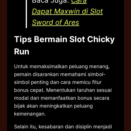
Baca Juga:
Cara
Dapat Maxwin di Slot
Sword of Ares
Tips Bermain Slot Chicky
Run
Untuk memaksimalkan peluang menang,
pemain disarankan memahami simbol-
simbol penting dan cara memicu fitur
bonus cepat. Menentukan taruhan sesuai
modal dan memanfaatkan bonus secara
bijak akan meningkatkan peluang
kemenangan.
Selain itu, kesabaran dan disiplin menjadi