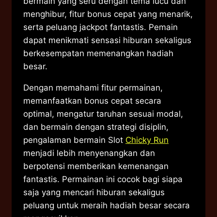
bermain yang seru dengan tema lucu dan
menghibur, fitur bonus cepat yang menarik,
serta peluang jackpot fantastis. Pemain
dapat menikmati sensasi hiburan sekaligus
berkesempatan memenangkan hadiah
besar.
Dengan memahami fitur permainan,
memanfaatkan bonus cepat secara
optimal, mengatur taruhan sesuai modal,
dan bermain dengan strategi disiplin,
pengalaman bermain Slot
Chicky Run
menjadi lebih menyenangkan dan
berpotensi memberikan kemenangan
fantastis. Permainan ini cocok bagi siapa
saja yang mencari hiburan sekaligus
peluang untuk meraih hadiah besar secara