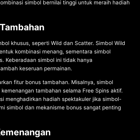
inasi simbol bernilai tinggi untuk meraih hadiah
 Tambahan
bol khusus, seperti Wild dan Scatter. Simbol Wild
entuk kombinasi menang, sementara simbol
s. Keberadaan simbol ini tidak hanya
ambah keseruan permainan.
rkan fitur bonus tambahan. Misalnya, simbol
kemenangan tambahan selama Free Spins aktif.
si menghadirkan hadiah spektakuler jika simbol-
ami simbol dan mekanisme bonus sangat penting
 Kemenangan