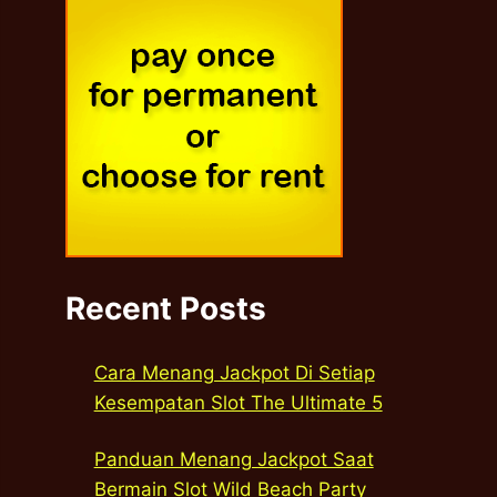
Recent Posts
Cara Menang Jackpot Di Setiap
Kesempatan Slot The Ultimate 5
Panduan Menang Jackpot Saat
Bermain Slot Wild Beach Party