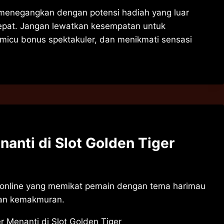
 menegangkan dengan potensi hadiah yang luar
tepat. Jangan lewatkan kesempatan untuk
micu bonus spektakuler, dan menikmati sensasi
anti di Slot Golden Tiger
t online yang memikat pemain dengan tema harimau
an kemakmuran.