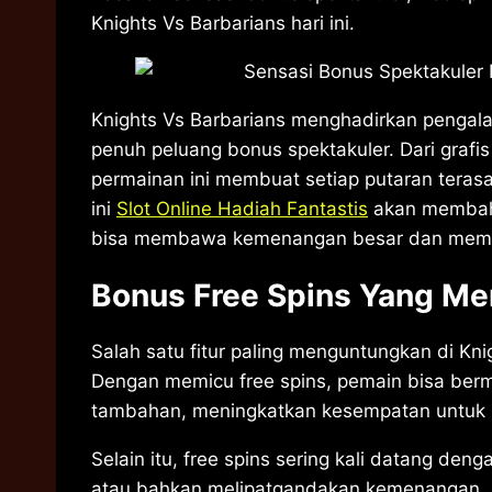
Knights Vs Barbarians hari ini.
Knights Vs Barbarians menghadirkan pengalam
penuh peluang bonus spektakuler. Dari grafis 
permainan ini membuat setiap putaran teras
ini
Slot Online Hadiah Fantastis
akan membaha
bisa membawa kemenangan besar dan membu
Bonus Free Spins Yang M
Salah satu fitur paling menguntungkan di Kni
Dengan memicu free spins, pemain bisa berm
tambahan, meningkatkan kesempatan untuk
Selain itu, free spins sering kali datang d
atau bahkan melipatgandakan kemenangan. H