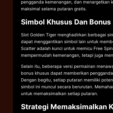
pengganda kemenangan, dan menargetkan komb
maksimal selama putaran gratis.
Simbol Khusus Dan Bonus
Slot Golden Tiger menghadirkan berbagai sim
dapat menggantikan simbol lain untuk memb
Scatter adalah kunci untuk memicu Free Spin
mempermudah kemenangan, tetapi juga men
Selain itu, beberapa versi permainan menawa
bonus khusus dapat memberikan pengganda 
Dengan begitu, setiap putaran memiliki poten
simbol ini muncul secara berurutan. Memah
untuk memaksimalkan setiap putaran.
Strategi Memaksimalkan