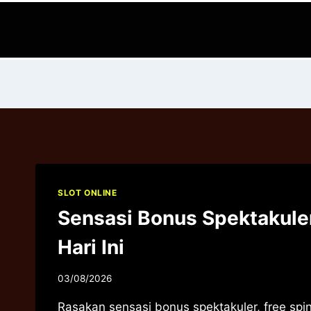
Skip
to
content
SLOT ONLINE
Sensasi Bonus Spektakuler
Hari Ini
03/08/2026
Rasakan sensasi bonus spektakuler, free spin