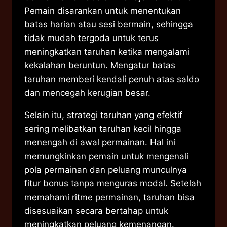
Pemain disarankan untuk menentukan
batas harian atau sesi bermain, sehingga
tidak mudah tergoda untuk terus
meningkatkan taruhan ketika mengalami
kekalahan beruntun. Mengatur batas
taruhan memberi kendali penuh atas saldo
dan mencegah kerugian besar.
Selain itu, strategi taruhan yang efektif
sering melibatkan taruhan kecil hingga
menengah di awal permainan. Hal ini
memungkinkan pemain untuk mengenali
pola permainan dan peluang munculnya
fitur bonus tanpa menguras modal. Setelah
memahami ritme permainan, taruhan bisa
disesuaikan secara bertahap untuk
meningkatkan peluang kemenangan.