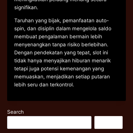
signifikan.
Taruhan yang bijak, pemanfaatan auto-
spin, dan disiplin dalam mengelola saldo
membuat pengalaman bermain lebih
menyenangkan tanpa risiko berlebihan.
Dengan pendekatan yang tepat, slot ini
tidak hanya menyajikan hiburan menarik
tetapi juga potensi kemenangan yang
memuaskan, menjadikan setiap putaran
lebih seru dan terkontrol.
Search
Search