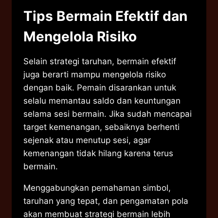
Tips Bermain Efektif dan
Mengelola Risiko
Selain strategi taruhan, bermain efektif
juga berarti mampu mengelola risiko
dengan baik. Pemain disarankan untuk
selalu memantau saldo dan keuntungan
selama sesi bermain. Jika sudah mencapai
target kemenangan, sebaiknya berhenti
sejenak atau menutup sesi, agar
kemenangan tidak hilang karena terus
bermain.
Menggabungkan pemahaman simbol,
taruhan yang tepat, dan pengamatan pola
akan membuat strategi bermain lebih