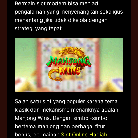
Bermain slot modern bisa menjadi
pengalaman yang menyenangkan sekaligus
menantang jika tidak dikelola dengan
strategi yang tepat.
Salah satu slot yang populer karena tema
klasik dan mekanisme menariknya adalah
Mahjong Wins. Dengan simbol-simbol
bertema mahjong dan berbagai fitur
bonus, permainan
Slot Online Hadiah