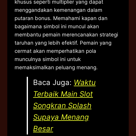
khusus seperti multiplier yang dapat
menggandakan kemenangan dalam
putaran bonus. Memahami kapan dan
bagaimana simbol ini muncul akan
membantu pemain merencanakan strategi
taruhan yang lebih efektif. Pemain yang
cermat akan memperhatikan pola
munculnya simbol ini untuk
memaksimalkan peluang menang.
Baca Juga:
Waktu
Terbaik Main Slot
Songkran Splash
Supaya Menang
Besar