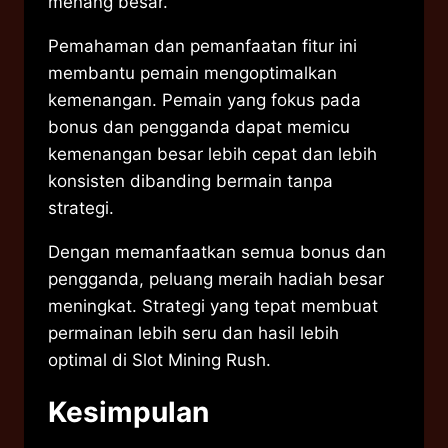
menang besar.
Pemahaman dan pemanfaatan fitur ini
membantu pemain mengoptimalkan
kemenangan. Pemain yang fokus pada
bonus dan pengganda dapat memicu
kemenangan besar lebih cepat dan lebih
konsisten dibanding bermain tanpa
strategi.
Dengan memanfaatkan semua bonus dan
pengganda, peluang meraih hadiah besar
meningkat. Strategi yang tepat membuat
permainan lebih seru dan hasil lebih
optimal di Slot Mining Rush.
Kesimpulan