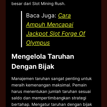
besar dari Slot Mining Rush.
Baca Juga:
Cara
Ampuh Mencapai
Jackpot Slot Forge Of
Olympus
Mengelola Taruhan
Dengan Bijak
Manajemen taruhan sangat penting untuk
meraih kemenangan maksimal. Pemain
harus menentukan jumlah taruhan sesuai
saldo dan mempertimbangkan strategi
bertahap. Mengatur taruhan dengan bijak