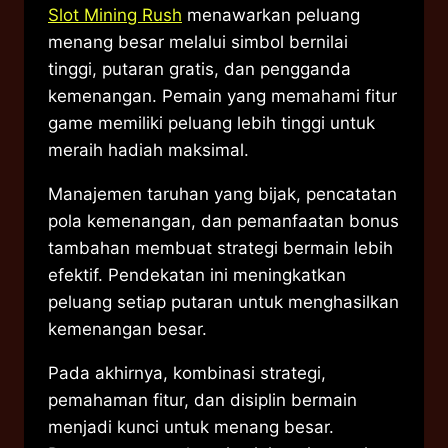
Slot Mining Rush
menawarkan peluang
menang besar melalui simbol bernilai
tinggi, putaran gratis, dan pengganda
kemenangan. Pemain yang memahami fitur
game memiliki peluang lebih tinggi untuk
meraih hadiah maksimal.
Manajemen taruhan yang bijak, pencatatan
pola kemenangan, dan pemanfaatan bonus
tambahan membuat strategi bermain lebih
efektif. Pendekatan ini meningkatkan
peluang setiap putaran untuk menghasilkan
kemenangan besar.
Pada akhirnya, kombinasi strategi,
pemahaman fitur, dan disiplin bermain
menjadi kunci untuk menang besar.