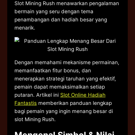
Slot Mining Rush menawarkan pengalaman
bermain yang seru dengan tema
penambangan dan hadiah besar yang
menarik.
Dengan memahami mekanisme permainan,
memanfaatkan fitur bonus, dan
menerapkan strategi taruhan yang efektif,
pemain dapat memaksimalkan setiap
putaran. Artikel ini
Slot Online Hadiah
Fantastis
memberikan panduan lengkap
bagi pemain yang ingin menang besar di
slot Mining Rush.