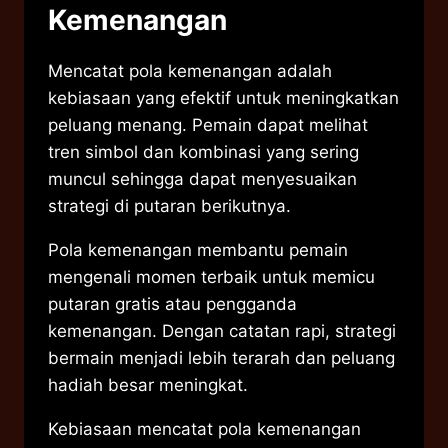
Kemenangan
Mencatat pola kemenangan adalah
kebiasaan yang efektif untuk meningkatkan
peluang menang. Pemain dapat melihat
tren simbol dan kombinasi yang sering
muncul sehingga dapat menyesuaikan
strategi di putaran berikutnya.
Pola kemenangan membantu pemain
mengenali momen terbaik untuk memicu
putaran gratis atau pengganda
kemenangan. Dengan catatan rapi, strategi
bermain menjadi lebih terarah dan peluang
hadiah besar meningkat.
Kebiasaan mencatat pola kemenangan