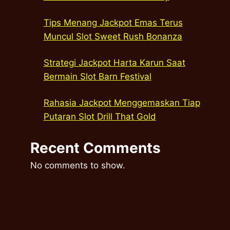
Tips Menang Jackpot Emas Terus
Muncul Slot Sweet Rush Bonanza
Strategi Jackpot Harta Karun Saat
Bermain Slot Barn Festival
Rahasia Jackpot Menggemaskan Tiap
Putaran Slot Drill That Gold
Recent Comments
No comments to show.