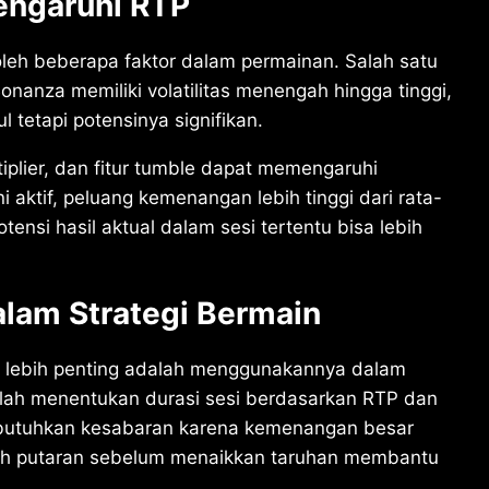
engaruhi RTP
 oleh beberapa faktor dalam permainan. Salah satu
Bonanza memiliki volatilitas menengah hingga tinggi,
 tetapi potensinya signifikan.
ultiplier, dan fitur tumble dapat memengaruhi
ini aktif, peluang kemenangan lebih tinggi dari rata-
tensi hasil aktual dalam sesi tertentu bisa lebih
lam Strategi Bermain
 lebih penting adalah menggunakannya dalam
alah menentukan durasi sesi berdasarkan RTP dan
 membutuhkan kesabaran karena kemenangan besar
lah putaran sebelum menaikkan taruhan membantu