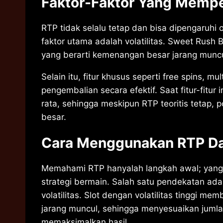
Faktor-Faktor Yang Memp
RTP tidak selalu tetap dan bisa dipengaruhi
faktor utama adalah volatilitas. Sweet Rush 
yang berarti kemenangan besar jarang muncul
Selain itu, fitur khusus seperti free spins, m
pengembalian secara efektif. Saat fitur-fitur 
rata, sehingga meskipun RTP teoritis tetap, po
besar.
Cara Menggunakan RTP Da
Memahami RTP hanyalah langkah awal; yang
strategi bermain. Salah satu pendekatan ad
volatilitas. Slot dengan volatilitas tinggi
jarang muncul, sehingga menyesuaikan jum
memaksimalkan hasil.