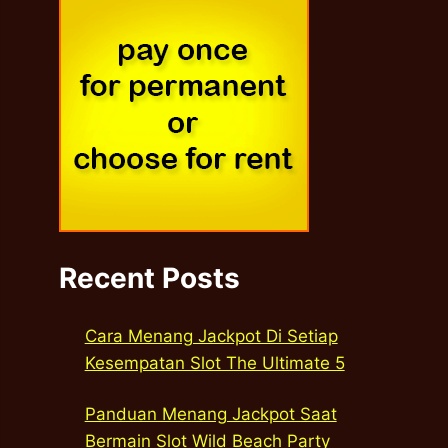
Recent Posts
Cara Menang Jackpot Di Setiap
Kesempatan Slot The Ultimate 5
Panduan Menang Jackpot Saat
Bermain Slot Wild Beach Party