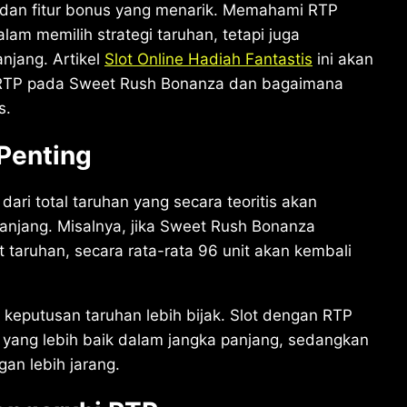
dan fitur bonus yang menarik. Memahami RTP
am memilih strategi taruhan, tetapi juga
njang. Artikel
Slot Online Hadiah Fantastis
ini akan
RTP pada Sweet Rush Bonanza dan bagaimana
s.
Penting
dari total taruhan yang secara teoritis akan
njang. Misalnya, jika Sweet Rush Bonanza
t taruhan, secara rata-rata 96 unit akan kembali
utusan taruhan lebih bijak. Slot dengan RTP
yang lebih baik dalam jangka panjang, sedangkan
n lebih jarang.