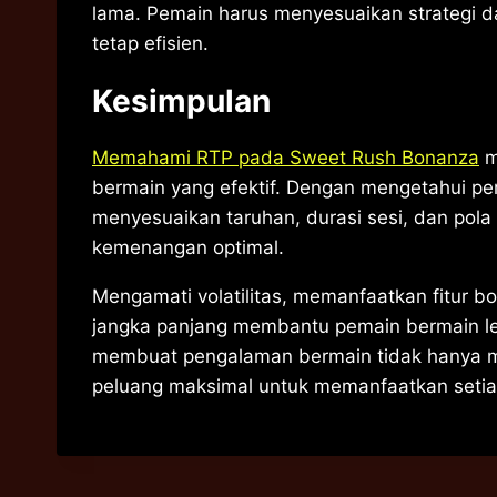
lama. Pemain harus menyesuaikan strategi da
tetap efisien.
Kesimpulan
Memahami RTP pada Sweet Rush Bonanza
m
bermain yang efektif. Dengan mengetahui pe
menyesuaikan taruhan, durasi sesi, dan pola
kemenangan optimal.
Mengamati volatilitas, memanfaatkan fitur 
jangka panjang membantu pemain bermain leb
membuat pengalaman bermain tidak hanya me
peluang maksimal untuk memanfaatkan setiap 