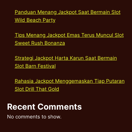
Panduan Menang Jackpot Saat Bermain Slot
Wild Beach Party
Tips Menang Jackpot Emas Terus Muncul Slot
Sweet Rush Bonanza
Strategi Jackpot Harta Karun Saat Bermain
Slot Barn Festival
Rahasia Jackpot Menggemaskan Tiap Putaran
Slot Drill That Gold
Recent Comments
No comments to show.