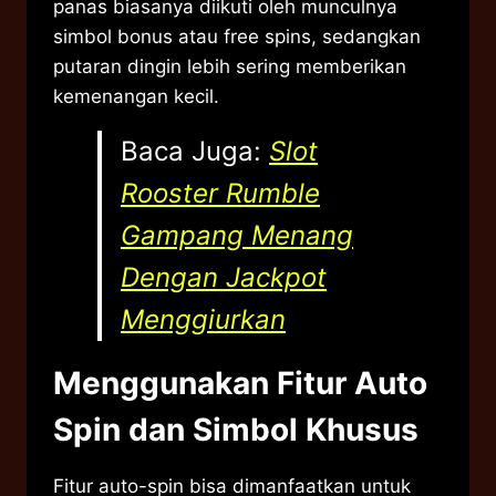
panas biasanya diikuti oleh munculnya
simbol bonus atau free spins, sedangkan
putaran dingin lebih sering memberikan
kemenangan kecil.
Baca Juga:
Slot
Rooster Rumble
Gampang Menang
Dengan Jackpot
Menggiurkan
Menggunakan Fitur Auto
Spin dan Simbol Khusus
Fitur auto-spin bisa dimanfaatkan untuk