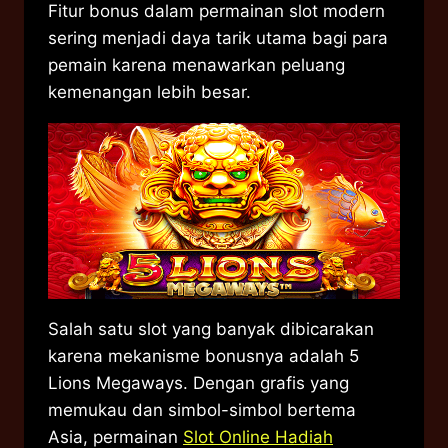
Fitur bonus dalam permainan slot modern
sering menjadi daya tarik utama bagi para
pemain karena menawarkan peluang
kemenangan lebih besar.
Salah satu slot yang banyak dibicarakan
karena mekanisme bonusnya adalah 5
Lions Megaways. Dengan grafis yang
memukau dan simbol-simbol bertema
Asia, permainan
Slot Online Hadiah