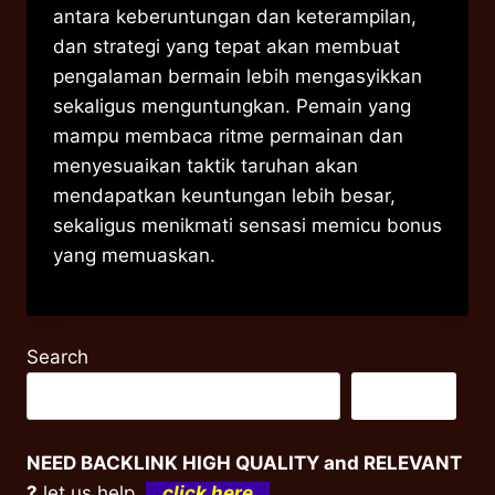
antara keberuntungan dan keterampilan,
dan strategi yang tepat akan membuat
pengalaman bermain lebih mengasyikkan
sekaligus menguntungkan. Pemain yang
mampu membaca ritme permainan dan
menyesuaikan taktik taruhan akan
mendapatkan keuntungan lebih besar,
sekaligus menikmati sensasi memicu bonus
yang memuaskan.
Search
Search
NEED BACKLINK HIGH QUALITY and RELEVANT
?
let us help.
click here