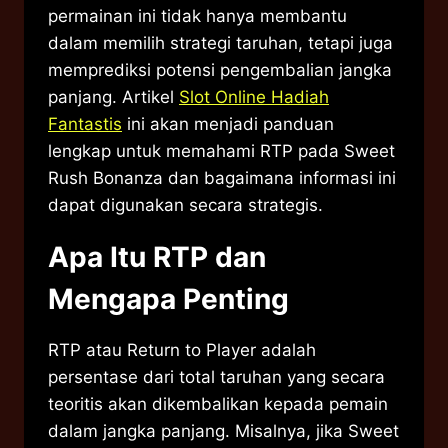
permainan ini tidak hanya membantu
dalam memilih strategi taruhan, tetapi juga
memprediksi potensi pengembalian jangka
panjang. Artikel
Slot Online Hadiah
Fantastis
ini akan menjadi panduan
lengkap untuk memahami RTP pada Sweet
Rush Bonanza dan bagaimana informasi ini
dapat digunakan secara strategis.
Apa Itu RTP dan
Mengapa Penting
RTP atau Return to Player adalah
persentase dari total taruhan yang secara
teoritis akan dikembalikan kepada pemain
dalam jangka panjang. Misalnya, jika Sweet