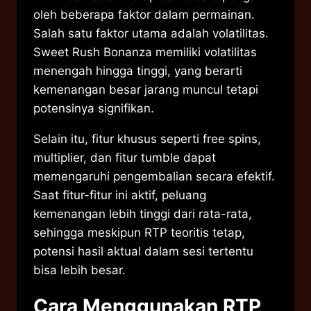
oleh beberapa faktor dalam permainan.
Salah satu faktor utama adalah volatilitas.
Sweet Rush Bonanza memiliki volatilitas
menengah hingga tinggi, yang berarti
kemenangan besar jarang muncul tetapi
potensinya signifikan.
Selain itu, fitur khusus seperti free spins,
multiplier, dan fitur tumble dapat
memengaruhi pengembalian secara efektif.
Saat fitur-fitur ini aktif, peluang
kemenangan lebih tinggi dari rata-rata,
sehingga meskipun RTP teoritis tetap,
potensi hasil aktual dalam sesi tertentu
bisa lebih besar.
Cara Menggunakan RTP