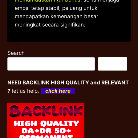
emosi tetap stabil, peluang untuk
mendapatkan kemenangan besar
meningkat secara signifikan.
Search
Search
NEED BACKLINK HIGH QUALITY and RELEVANT
?
let us help.
click here