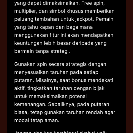
yang dapat dimaksimalkan. Free spin,
multiplier, dan simbol khusus memberikan
peluang tambahan untuk jackpot. Pemain
yang tahu kapan dan bagaimana
menggunakan fitur ini akan mendapatkan
keuntungan lebih besar daripada yang
bermain tanpa strategi.
Gunakan spin secara strategis dengan
menyesuaikan taruhan pada setiap
putaran. Misalnya, saat bonus mendekati
aktif, tingkatkan taruhan dengan bijak
untuk memaksimalkan potensi
kemenangan. Sebaliknya, pada putaran
biasa, tetap gunakan taruhan rendah agar
modal tetap aman.