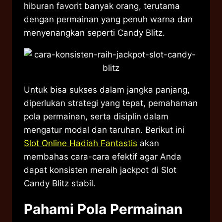
hiburan favorit banyak orang, terutama
dengan permainan yang penuh warna dan
menyenangkan seperti Candy Blitz.
Untuk bisa sukses dalam jangka panjang,
diperlukan strategi yang tepat, pemahaman
pola permainan, serta disiplin dalam
mengatur modal dan taruhan. Berikut ini
Slot Online Hadiah Fantastis
akan
membahas cara-cara efektif agar Anda
dapat konsisten meraih jackpot di Slot
Candy Blitz stabil.
Pahami Pola Permainan