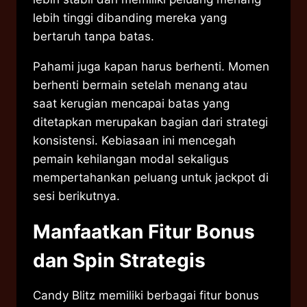
lebih tinggi dibanding mereka yang
bertaruh tanpa batas.
Pahami juga kapan harus berhenti. Momen
berhenti bermain setelah menang atau
saat kerugian mencapai batas yang
ditetapkan merupakan bagian dari strategi
konsistensi. Kebiasaan ini mencegah
pemain kehilangan modal sekaligus
mempertahankan peluang untuk jackpot di
sesi berikutnya.
Manfaatkan Fitur Bonus
dan Spin Strategis
Candy Blitz memiliki berbagai fitur bonus