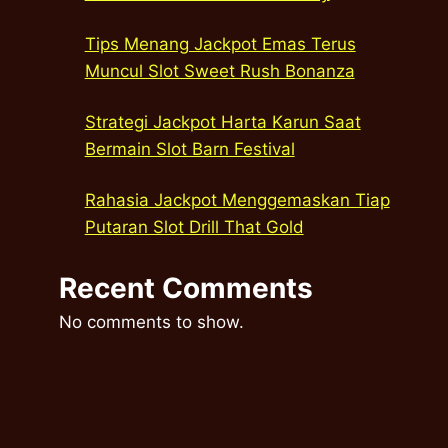
Tips Menang Jackpot Emas Terus
Muncul Slot Sweet Rush Bonanza
Strategi Jackpot Harta Karun Saat
Bermain Slot Barn Festival
Rahasia Jackpot Menggemaskan Tiap
Putaran Slot Drill That Gold
Recent Comments
No comments to show.