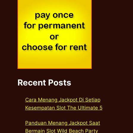
Recent Posts
Cara Menang Jackpot Di Setiap
Kesempatan Slot The Ultimate 5
Panduan Menang Jackpot Saat
Bermain Slot Wild Beach Party