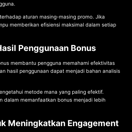
gguna.
erhadap aturan masing-masing promo. Jika
mpu memberikan efisiensi maksimal dalam setiap
Hasil Penggunaan Bonus
onus membantu pengguna memahami efektivitas
 dan hasil penggunaan dapat menjadi bahan analisis
ngetahui metode mana yang paling efektif.
an dalam memanfaatkan bonus menjadi lebih
uk Meningkatkan Engagement