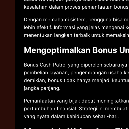
kesalahan dalam proses pemanfaatan bonus
Dengan memahami sistem, pengguna bisa me
lebih efektif. Informasi yang jelas mengen
menentukan langkah terbaik untuk memaksim
Mengoptimalkan Bonus Un
Bonus Cash Patrol yang diperoleh sebaiknya d
pembelian layanan, pengembangan usaha keci
demikian, bonus tidak hanya menjadi keunt
jangka panjang.
Pemanfaatan yang bijak dapat meningkatkan
pertumbuhan finansial. Strategi ini membuat s
yang nyata dalam kehidupan sehari-hari.