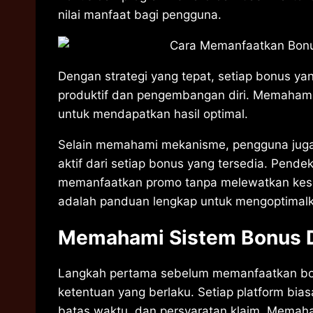
nilai manfaat bagi pengguna.
Dengan strategi yang tepat, setiap bonus ya
produktif dan pengembangan diri. Memahami 
untuk mendapatkan hasil optimal.
Selain memahami mekanisme, pengguna juga 
aktif dari setiap bonus yang tersedia. Pen
memanfaatkan promo tanpa melewatkan ke
adalah panduan lengkap untuk mengoptimalka
Memahami Sistem Bonus D
Langkah pertama sebelum memanfaatkan bo
ketentuan yang berlaku. Setiap platform bia
batas waktu, dan persyaratan klaim. Memaha