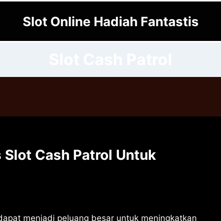
Slot Online Hadiah Fantastis
Slot Cash Patrol
Slot Cash Patrol Untuk
dapat menjadi peluang besar untuk meningkatkan