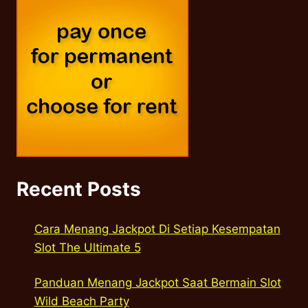
Recent Posts
Cara Menang Jackpot Di Setiap Kesempatan
Slot The Ultimate 5
Panduan Menang Jackpot Saat Bermain Slot
Wild Beach Party