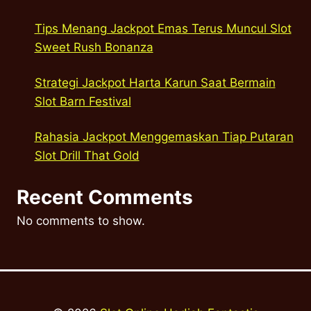
Tips Menang Jackpot Emas Terus Muncul Slot
Sweet Rush Bonanza
Strategi Jackpot Harta Karun Saat Bermain
Slot Barn Festival
Rahasia Jackpot Menggemaskan Tiap Putaran
Slot Drill That Gold
Recent Comments
No comments to show.