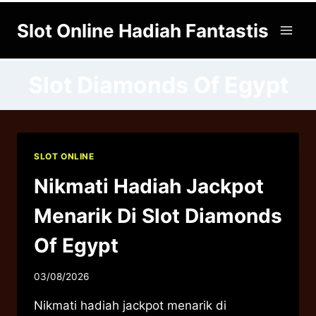
Skip
Slot Online Hadiah Fantastis
to
content
Slot Diamonds Of Egypt
SLOT ONLINE
Nikmati Hadiah Jackpot
Menarik Di Slot Diamonds
Of Egypt
03/08/2026
Nikmati hadiah jackpot menarik di