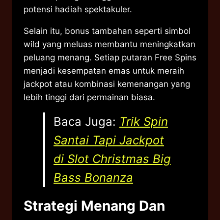
potensi hadiah spektakuler.
Selain itu, bonus tambahan seperti simbol
wild yang meluas membantu meningkatkan
peluang menang. Setiap putaran Free Spins
menjadi kesempatan emas untuk meraih
jackpot atau kombinasi kemenangan yang
lebih tinggi dari permainan biasa.
Baca Juga:
Trik Spin
Santai Tapi Jackpot
di Slot Christmas Big
Bass Bonanza
Strategi Menang Dan