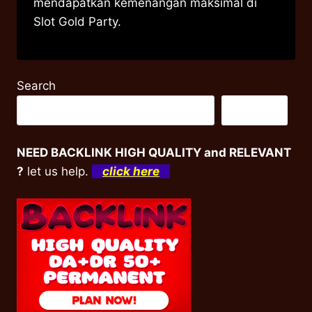
mendapatkan kemenangan maksimal di
Slot Gold Party.
Search
Search
NEED BACKLINK HIGH QUALITY and RELEVANT
?
let us help.
click here