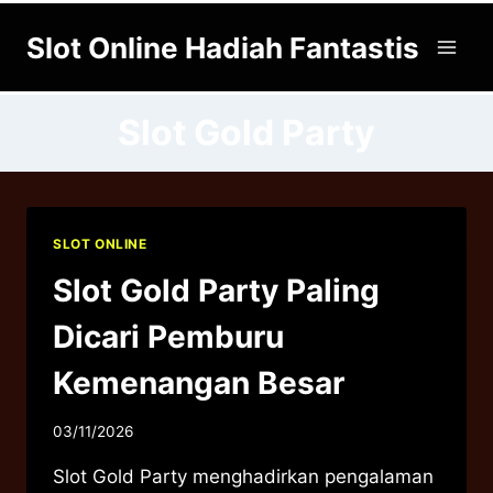
Skip
Slot Online Hadiah Fantastis
to
content
Slot Gold Party
SLOT ONLINE
Slot Gold Party Paling
Dicari Pemburu
Kemenangan Besar
03/11/2026
Slot Gold Party menghadirkan pengalaman