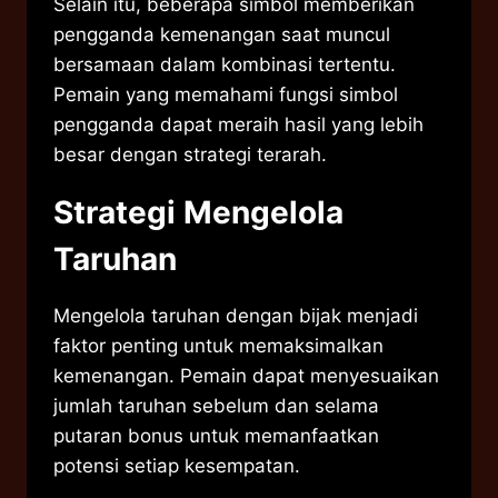
Selain itu, beberapa simbol memberikan
pengganda kemenangan saat muncul
bersamaan dalam kombinasi tertentu.
Pemain yang memahami fungsi simbol
pengganda dapat meraih hasil yang lebih
besar dengan strategi terarah.
Strategi Mengelola
Taruhan
Mengelola taruhan dengan bijak menjadi
faktor penting untuk memaksimalkan
kemenangan. Pemain dapat menyesuaikan
jumlah taruhan sebelum dan selama
putaran bonus untuk memanfaatkan
potensi setiap kesempatan.