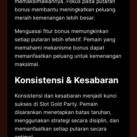
memaksimalkannya. Fokus pada putaran
bonus membantu meningkatkan peluang
meraih kemenangan lebih besar.
Menguasai fitur bonus memungkinkan
setiap putaran lebih efektif. Pemain yang
memahami mekanisme bonus dapat
memanfaatkan peluang untuk kemenangan
maksimal.
Konsistensi & Kesabaran
Konsistensi dan kesabaran menjadi kunci
sukses di Slot Gold Party. Pemain
disarankan menetapkan batas taruhan,
menggunakan strategi secara disiplin, dan
memanfaatkan setiap putaran secara