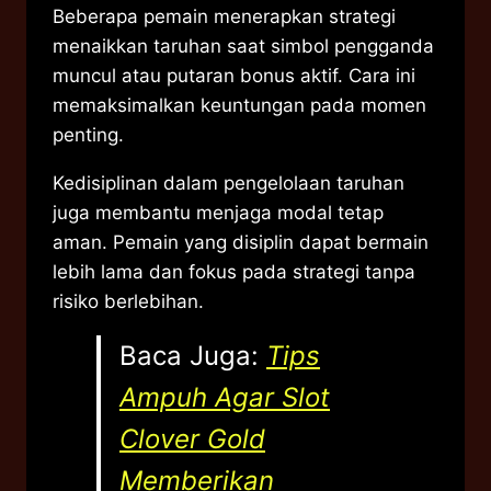
Beberapa pemain menerapkan strategi
menaikkan taruhan saat simbol pengganda
muncul atau putaran bonus aktif. Cara ini
memaksimalkan keuntungan pada momen
penting.
Kedisiplinan dalam pengelolaan taruhan
juga membantu menjaga modal tetap
aman. Pemain yang disiplin dapat bermain
lebih lama dan fokus pada strategi tanpa
risiko berlebihan.
Baca Juga:
Tips
Ampuh Agar Slot
Clover Gold
Memberikan