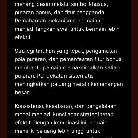
menang besar melalui simbol khusus,
putaran bonus, dan fitur pengganda.
Pemahaman mekanisme permainan
menjadi langkah awal untuk bermain lebih
efektif.
Strategi taruhan yang tepat, pengamatan
pola putaran, dan pemanfaatan fitur bonus
membantu pemain memaksimalkan setiap
putaran. Pendekatan sistematis
meningkatkan peluang meraih kemenangan
besar.
Konsistensi, kesabaran, dan pengelolaan
modal menjadi kunci agar strategi tetap
efektif. Dengan kombinasi ini, pemain
memiliki peluang lebih tinggi untuk