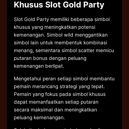
Khusus Slot Gold Party
Slot Gold Party memiliki beberapa simbol
khusus yang meningkatkan potensi
kemenangan. Simbol wild menggantikan
simbol lain untuk membentuk kombinasi
menang, sementara simbol scatter memicu
putaran bonus dengan peluang
kemenangan berlipat.
Mengetahui peran setiap simbol membantu
pemain merancang strategi yang tepat.
Pemain yang fokus pada simbol khusus
dapat memanfaatkan setiap putaran
secara maksimal dan meningkatkan
peluang kemenangan.