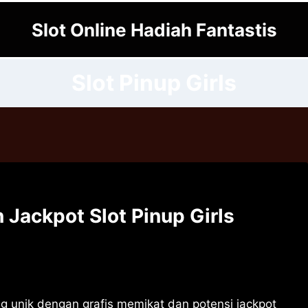
Slot Online Hadiah Fantastis
Slot Pinup Girls
Jackpot Slot Pinup Girls
ng unik dengan grafis memikat dan potensi jackpot