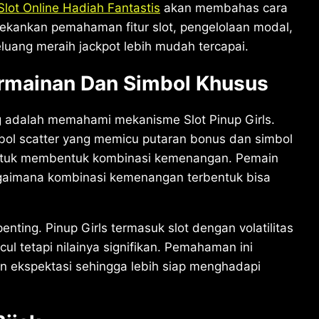
Slot Online Hadiah Fantastis
akan membahas cara
nekankan pemahaman fitur slot, pengelolaan modal,
peluang meraih jackpot lebih mudah tercapai.
mainan Dan Simbol Khusus
 adalah memahami mekanisme Slot Pinup Girls.
imbol scatter yang memicu putaran bonus dan simbol
untuk membentuk kombinasi kemenangan. Pemain
gaimana kombinasi kemenangan terbentuk bisa
 penting. Pinup Girls termasuk slot dengan volatilitas
ul tetapi nilainya signifikan. Pemahaman ini
 ekspektasi sehingga lebih siap menghadapi