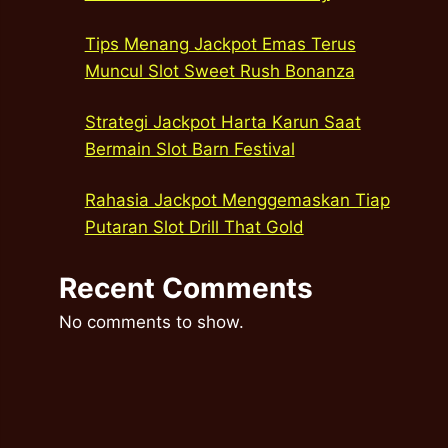
Tips Menang Jackpot Emas Terus
Muncul Slot Sweet Rush Bonanza
Strategi Jackpot Harta Karun Saat
Bermain Slot Barn Festival
Rahasia Jackpot Menggemaskan Tiap
Putaran Slot Drill That Gold
Recent Comments
No comments to show.