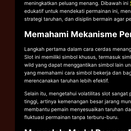
meningkatkan peluang menang. Dibawah ini
edukatif untuk mendekati permainan ini, me
strategi taruhan, dan disiplin bermain agar 
Memahami Mekanisme Per
Langkah pertama dalam cara cerdas menang
Slot ini memiliki simbol khusus, termasuk s
wild yang dapat menggantikan simbol lain 
yang memahami cara simbol bekerja dan ba
merencanakan taruhan lebih efektif.
Selain itu, mengetahui volatilitas slot sangat
tinggi, artinya kemenangan besar jarang munc
membantu pemain menyesuaikan taruhan dan
fluktuasi permainan tanpa terburu-buru.