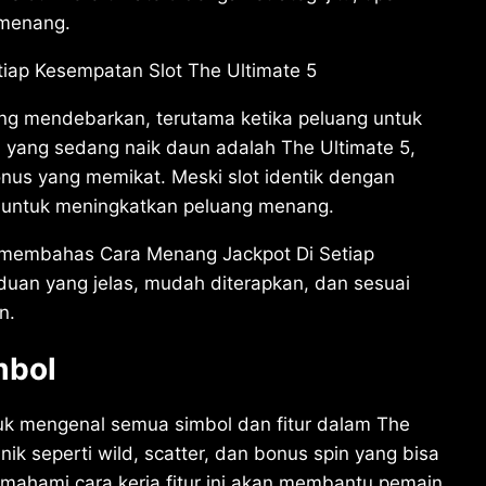
 menang.
ang mendebarkan, terutama ketika peluang untuk
n yang sedang naik daun adalah The Ultimate 5,
nus yang memikat. Meski slot identik dengan
if untuk meningkatkan peluang menang.
membahas Cara Menang Jackpot Di Setiap
uan yang jelas, mudah diterapkan, dan sesuai
n.
mbol
k mengenal semua simbol dan fitur dalam The
 unik seperti wild, scatter, dan bonus spin yang bisa
ahami cara kerja fitur ini akan membantu pemain