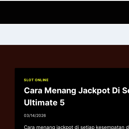
Skip
to
content
SLOT ONLINE
Cara Menang Jackpot Di S
Ultimate 5
03/14/2026
Cara menang jackpot di setiap kesempatan di S