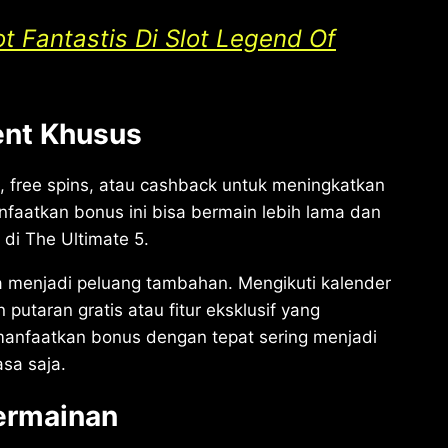
t Fantastis Di Slot Legend Of
ent Khusus
, free spins, atau cashback untuk meningkatkan
aatkan bonus ini bisa bermain lebih lama dan
i The Ultimate 5.
 menjadi peluang tambahan. Mengikuti kalender
taran gratis atau fitur eksklusif yang
anfaatkan bonus dengan tepat sering menjadi
sa saja.
Permainan