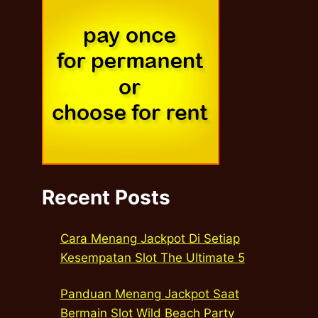
Recent Posts
Cara Menang Jackpot Di Setiap
Kesempatan Slot The Ultimate 5
Panduan Menang Jackpot Saat
Bermain Slot Wild Beach Party