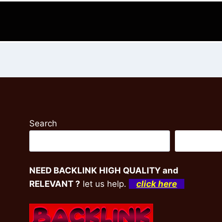
Search
Search
NEED BACKLINK HIGH QUALITY and
RELEVANT ?
let us help.
click here