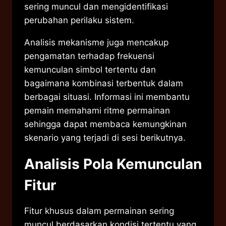
sering muncul dan mengidentifikasi
perubahan perilaku sistem.
Analisis mekanisme juga mencakup
pengamatan terhadap frekuensi
kemunculan simbol tertentu dan
bagaimana kombinasi terbentuk dalam
berbagai situasi. Informasi ini membantu
pemain memahami ritme permainan
sehingga dapat membaca kemungkinan
skenario yang terjadi di sesi berikutnya.
Analisis Pola Kemunculan
Fitur
Fitur khusus dalam permainan sering
muncul berdasarkan kondisi tertentu yang