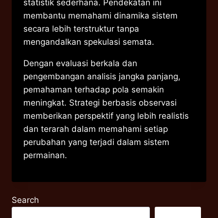
statistik sederhana. Pendekatan ini
membantu memahami dinamika sistem
secara lebih terstruktur tanpa
mengandalkan spekulasi semata.
Dengan evaluasi berkala dan
pengembangan analisis jangka panjang,
pemahaman terhadap pola semakin
meningkat. Strategi berbasis observasi
memberikan perspektif yang lebih realistis
dan terarah dalam memahami setiap
perubahan yang terjadi dalam sistem
permainan.
Search
Search