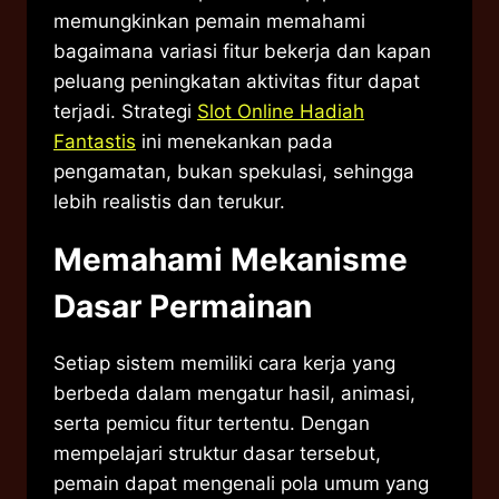
memungkinkan pemain memahami
bagaimana variasi fitur bekerja dan kapan
peluang peningkatan aktivitas fitur dapat
terjadi. Strategi
Slot Online Hadiah
Fantastis
ini menekankan pada
pengamatan, bukan spekulasi, sehingga
lebih realistis dan terukur.
Memahami Mekanisme
Dasar Permainan
Setiap sistem memiliki cara kerja yang
berbeda dalam mengatur hasil, animasi,
serta pemicu fitur tertentu. Dengan
mempelajari struktur dasar tersebut,
pemain dapat mengenali pola umum yang