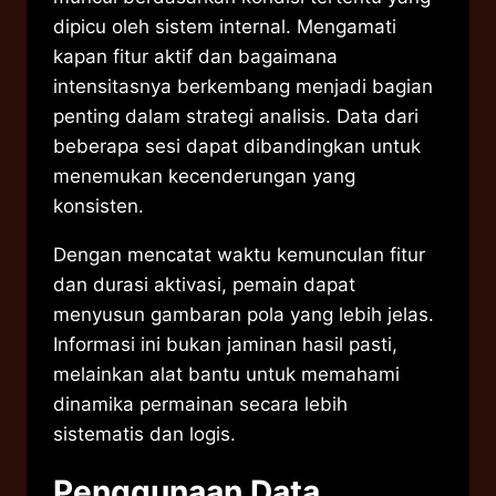
dipicu oleh sistem internal. Mengamati
kapan fitur aktif dan bagaimana
intensitasnya berkembang menjadi bagian
penting dalam strategi analisis. Data dari
beberapa sesi dapat dibandingkan untuk
menemukan kecenderungan yang
konsisten.
Dengan mencatat waktu kemunculan fitur
dan durasi aktivasi, pemain dapat
menyusun gambaran pola yang lebih jelas.
Informasi ini bukan jaminan hasil pasti,
melainkan alat bantu untuk memahami
dinamika permainan secara lebih
sistematis dan logis.
Penggunaan Data