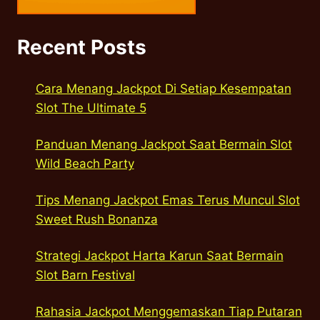
Recent Posts
Cara Menang Jackpot Di Setiap Kesempatan
Slot The Ultimate 5
Panduan Menang Jackpot Saat Bermain Slot
Wild Beach Party
Tips Menang Jackpot Emas Terus Muncul Slot
Sweet Rush Bonanza
Strategi Jackpot Harta Karun Saat Bermain
Slot Barn Festival
Rahasia Jackpot Menggemaskan Tiap Putaran