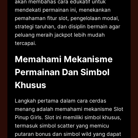
akan membahas cara edukatif untuk
mendekati permainan ini, menekankan
pemahaman fitur slot, pengelolaan modal,
strategi taruhan, dan disiplin bermain agar
peluang meraih jackpot lebih mudah
tercapai.
Memahami Mekanisme
Permainan Dan Simbol
Khusus
Langkah pertama dalam cara cerdas
menang adalah memahami mekanisme Slot
Pinup Girls. Slot ini memiliki simbol khusus,
termasuk simbol scatter yang memicu
putaran bonus dan simbol wild yang dapat