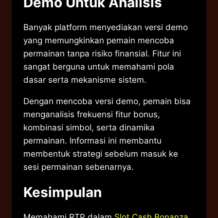
Demo Untuk Analisis
Banyak platform menyediakan versi demo
yang memungkinkan pemain mencoba
permainan tanpa risiko finansial. Fitur ini
sangat berguna untuk memahami pola
dasar serta mekanisme sistem.
Dengan mencoba versi demo, pemain bisa
menganalisis frekuensi fitur bonus,
kombinasi simbol, serta dinamika
permainan. Informasi ini membantu
membentuk strategi sebelum masuk ke
sesi permainan sebenarnya.
Kesimpulan
Memahami RTP dalam
Slot Cash Bonanza