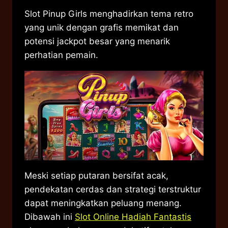
Slot Pinup Girls menghadirkan tema retro
yang unik dengan grafis memikat dan
potensi jackpot besar yang menarik
perhatian pemain.
Meski setiap putaran bersifat acak,
pendekatan cerdas dan strategi terstruktur
dapat meningkatkan peluang menang.
Dibawah ini
Slot Online Hadiah Fantastis