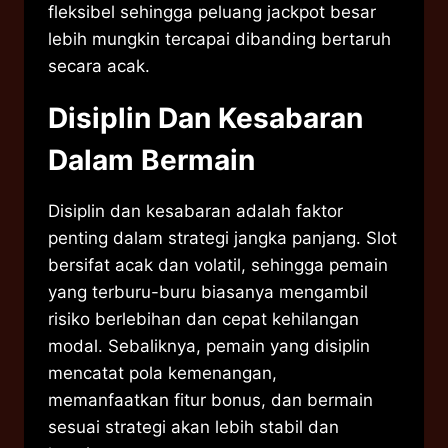
fleksibel sehingga peluang jackpot besar
lebih mungkin tercapai dibanding bertaruh
secara acak.
Disiplin Dan Kesabaran
Dalam Bermain
Disiplin dan kesabaran adalah faktor
penting dalam strategi jangka panjang. Slot
bersifat acak dan volatil, sehingga pemain
yang terburu-buru biasanya mengambil
risiko berlebihan dan cepat kehilangan
modal. Sebaliknya, pemain yang disiplin
mencatat pola kemenangan,
memanfaatkan fitur bonus, dan bermain
sesuai strategi akan lebih stabil dan