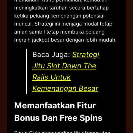
meningkatkan taruhan secara bertahap
ketika peluang kemenangan potensial
muncul. Strategi ini menjaga modal tetap
aman sambil tetap membuka peluang
meraih jackpot besar dengan lebih mudah.
Baca Juga:
Strategi
Jitu Slot Down The
Rails Untuk
Kemenangan Besar
Memanfaatkan Fitur
Bonus Dan Free Spins