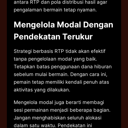
antara RTP dan pola distribusi hasil agar
pengalaman bermain tetap nyaman.
Mengelola Modal Dengan
Pendekatan Terukur
Strategi berbasis RTP tidak akan efektif
tanpa pengelolaan modal yang baik.
Tetapkan batas penggunaan dana hiburan
sebelum mulai bermain. Dengan cara ini,
pemain tetap memiliki kendali penuh atas
aktivitas yang dilakukan.
Mengelola modal juga berarti membagi
sesi permainan menjadi beberapa bagian.
Jangan menghabiskan seluruh alokasi
dalam satu waktu. Pendekatan ini