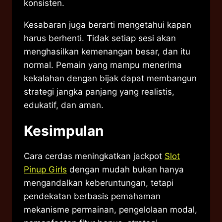
konsisten.
Kesabaran juga berarti mengetahui kapan
harus berhenti. Tidak setiap sesi akan
menghasilkan kemenangan besar, dan itu
normal. Pemain yang mampu menerima
kekalahan dengan bijak dapat membangun
strategi jangka panjang yang realistis,
edukatif, dan aman.
Kesimpulan
Cara cerdas meningkatkan jackpot
Slot
Pinup Girls
dengan mudah bukan hanya
mengandalkan keberuntungan, tetapi
pendekatan berbasis pemahaman
mekanisme permainan, pengelolaan modal,