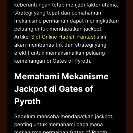
keberuntungan tetap menjadi faktor utama,
strategi yang tepat dan pemahaman
mekanisme permainan dapat meningkatkan
peluang untuk mendapatkan jackpot.
Artikel
Slot Online Hadiah Fantastis
ini
akan membahas trik dan strategi yang
efektif untuk memaksimalkan peluang
kemenangan di Gates of Pyroth.
Memahami Mekanisme
Jackpot di Gates of
Pyroth
Sebelum mencoba mendapatkan jackpot,
penting untuk memahami bagaimana
mekanisme permainan Gates of Pyroth