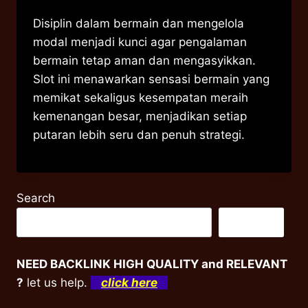
Disiplin dalam bermain dan mengelola
modal menjadi kunci agar pengalaman
bermain tetap aman dan mengasyikkan.
Slot ini menawarkan sensasi bermain yang
memikat sekaligus kesempatan meraih
kemenangan besar, menjadikan setiap
putaran lebih seru dan penuh strategi.
Search
Search
NEED BACKLINK HIGH QUALITY and RELEVANT
?
let us help.
click here