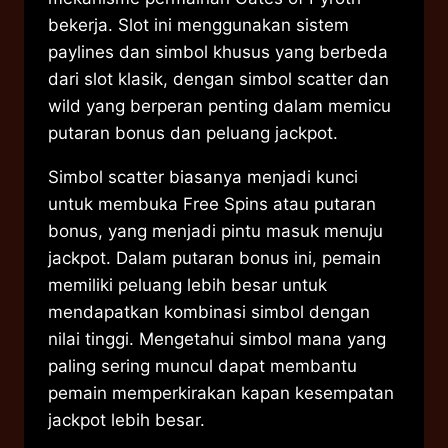
bekerja. Slot ini menggunakan sistem
paylines dan simbol khusus yang berbeda
dari slot klasik, dengan simbol scatter dan
wild yang berperan penting dalam memicu
putaran bonus dan peluang jackpot.
Simbol scatter biasanya menjadi kunci
untuk membuka Free Spins atau putaran
bonus, yang menjadi pintu masuk menuju
jackpot. Dalam putaran bonus ini, pemain
memiliki peluang lebih besar untuk
mendapatkan kombinasi simbol dengan
nilai tinggi. Mengetahui simbol mana yang
paling sering muncul dapat membantu
pemain memperkirakan kapan kesempatan
jackpot lebih besar.