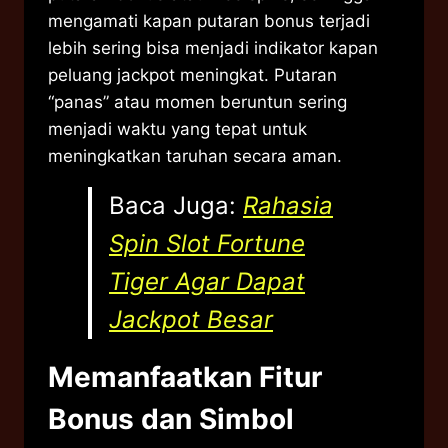
mengamati kapan putaran bonus terjadi
lebih sering bisa menjadi indikator kapan
peluang jackpot meningkat. Putaran
“panas” atau momen beruntun sering
menjadi waktu yang tepat untuk
meningkatkan taruhan secara aman.
Baca Juga:
Rahasia
Spin Slot Fortune
Tiger Agar Dapat
Jackpot Besar
Memanfaatkan Fitur
Bonus dan Simbol