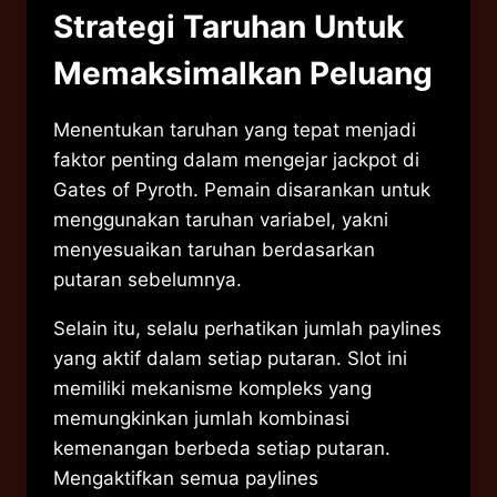
Strategi Taruhan Untuk
Memaksimalkan Peluang
Menentukan taruhan yang tepat menjadi
faktor penting dalam mengejar jackpot di
Gates of Pyroth. Pemain disarankan untuk
menggunakan taruhan variabel, yakni
menyesuaikan taruhan berdasarkan
putaran sebelumnya.
Selain itu, selalu perhatikan jumlah paylines
yang aktif dalam setiap putaran. Slot ini
memiliki mekanisme kompleks yang
memungkinkan jumlah kombinasi
kemenangan berbeda setiap putaran.
Mengaktifkan semua paylines