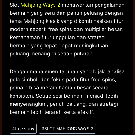
Slot
Mahjong Ways 2
menawarkan pengalaman
bermain yang seru dan penuh peluang dengan
tema Mahjong klasik yang dikombinasikan fitur
modern seperti free spins dan multiplier besar.
Pemahaman fitur unggulan dan strategi
bermain yang tepat dapat meningkatkan
peluang menang di setiap putaran.
Dengan manajemen taruhan yang bijak, analisa
pola simbol, dan fokus pada fitur free spins,
pemain bisa meraih hadiah besar secara
konsisten. Setiap sesi bermain menjadi lebih
menyenangkan, penuh peluang, dan strategi
bermain lebih terarah serta efektif.
Post
#
free spins
#
SLOT MAHJONG WAYS 2
Tags: