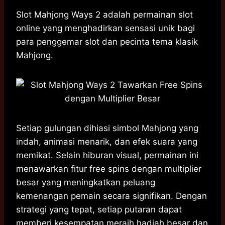
h
a
e
e
k
i
h
a
c
s
l
y
n
a
Slot Mahjong Ways 2 adalah permainan slot
t
e
s
e
p
e
r
online yang menghadirkan sensasi unik bagi
s
b
e
g
e
e
para penggemar slot dan pecinta tema klasik
A
o
n
r
Mahjong.
p
o
g
a
p
k
e
m
r
Setiap gulungan dihiasi simbol Mahjong yang
indah, animasi menarik, dan efek suara yang
memikat. Selain hiburan visual, permainan ini
menawarkan fitur free spins dengan multiplier
besar yang meningkatkan peluang
kemenangan pemain secara signifikan. Dengan
strategi yang tepat, setiap putaran dapat
memberi kesempatan meraih hadiah besar dan