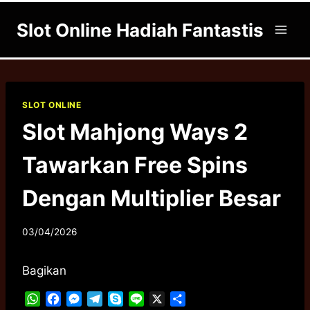
Skip
Slot Online Hadiah Fantastis
to
content
SLOT ONLINE
Slot Mahjong Ways 2
Tawarkan Free Spins
Dengan Multiplier Besar
03/04/2026
Bagikan
W
F
M
T
S
L
X
S