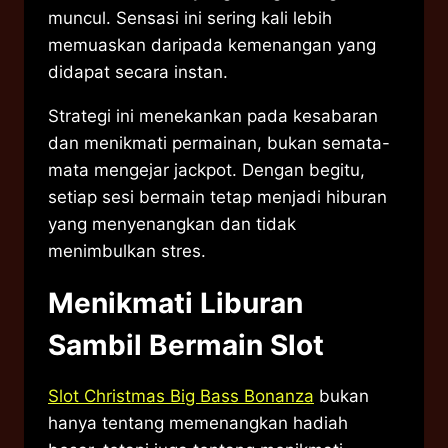
muncul. Sensasi ini sering kali lebih
memuaskan daripada kemenangan yang
didapat secara instan.
Strategi ini menekankan pada kesabaran
dan menikmati permainan, bukan semata-
mata mengejar jackpot. Dengan begitu,
setiap sesi bermain tetap menjadi hiburan
yang menyenangkan dan tidak
menimbulkan stres.
Menikmati Liburan
Sambil Bermain Slot
Slot Christmas Big Bass Bonanza
bukan
hanya tentang memenangkan hadiah