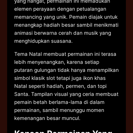
yang hangat, permainan ini memadukan
elemen perayaan dengan petualangan
memancing yang unik. Pemain diajak untuk
menangkap hadiah besar sambil menikmati
animasi berwarna cerah dan musik yang
menghidupkan suasana.
Tema Natal membuat permainan ini terasa
lebih menyenangkan, karena setiap
putaran gulungan tidak hanya menampilkan
simbol klasik slot tetapi juga ikon khas
Natal seperti hadiah, permen, dan topi
Santa. Tampilan visual yang ceria membuat
pemain betah berlama-lama di dalam
permainan, sambil menunggu momen
kemenangan besar muncul.