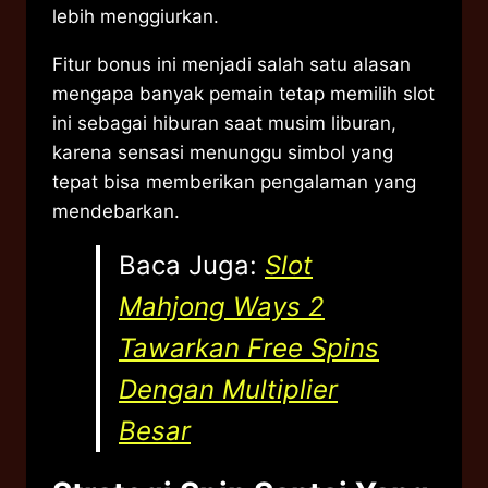
lebih menggiurkan.
Fitur bonus ini menjadi salah satu alasan
mengapa banyak pemain tetap memilih slot
ini sebagai hiburan saat musim liburan,
karena sensasi menunggu simbol yang
tepat bisa memberikan pengalaman yang
mendebarkan.
Baca Juga:
Slot
Mahjong Ways 2
Tawarkan Free Spins
Dengan Multiplier
Besar