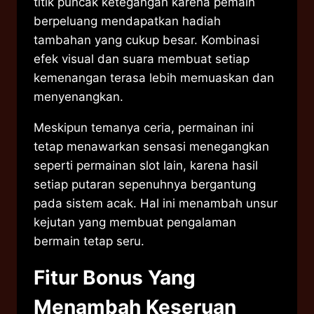
titik puncak ketegangan karena pemain
berpeluang mendapatkan hadiah
tambahan yang cukup besar. Kombinasi
efek visual dan suara membuat setiap
kemenangan terasa lebih memuaskan dan
menyenangkan.
Meskipun temanya ceria, permainan ini
tetap menawarkan sensasi menegangkan
seperti permainan slot lain, karena hasil
setiap putaran sepenuhnya bergantung
pada sistem acak. Hal ini menambah unsur
kejutan yang membuat pengalaman
bermain tetap seru.
Fitur Bonus Yang
Menambah Keseruan