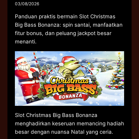
03/08/2026
Panduan praktis bermain Slot Christmas
Big Bass Bonanza: spin santai, manfaatkan
fitur bonus, dan peluang jackpot besar
menanti.
Slot Christmas Big Bass Bonanza
menghadirkan keseruan memancing hadiah
besar dengan nuansa Natal yang ceria.