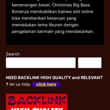
kemenangan besar. Christmas Big Bass
Bonanza membuktikan bahwa slot online
bisa memberikan keseruan yang
memadukan tema liburan dengan
pengalaman bermain yang mendebarkan.
Search
Search
NEED BACKLINK HIGH QUALITY and RELEVANT
?
let us help.
click here