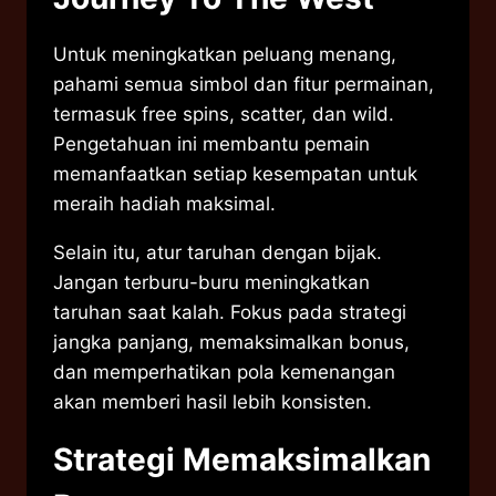
Untuk meningkatkan peluang menang,
pahami semua simbol dan fitur permainan,
termasuk free spins, scatter, dan wild.
Pengetahuan ini membantu pemain
memanfaatkan setiap kesempatan untuk
meraih hadiah maksimal.
Selain itu, atur taruhan dengan bijak.
Jangan terburu-buru meningkatkan
taruhan saat kalah. Fokus pada strategi
jangka panjang, memaksimalkan bonus,
dan memperhatikan pola kemenangan
akan memberi hasil lebih konsisten.
Strategi Memaksimalkan