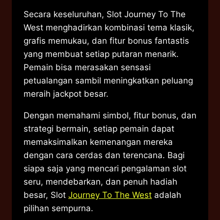
Secara keseluruhan, Slot Journey To The
West menghadirkan kombinasi tema klasik,
grafis memukau, dan fitur bonus fantastis
yang membuat setiap putaran menarik.
Pemain bisa merasakan sensasi
petualangan sambil meningkatkan peluang
meraih jackpot besar.
Dengan memahami simbol, fitur bonus, dan
strategi bermain, setiap pemain dapat
memaksimalkan kemenangan mereka
dengan cara cerdas dan terencana. Bagi
siapa saja yang mencari pengalaman slot
seru, mendebarkan, dan penuh hadiah
besar, Slot
Journey To The West
adalah
pilihan sempurna.