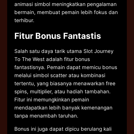
animasi simbol meningkatkan pengalaman
bermain, membuat pemain lebih fokus dan
terhibur.
Fitur Bonus Fantastis
Salah satu daya tarik utama Slot Journey
To The West adalah fitur bonus
fantastisnya. Pemain dapat memicu bonus
melalui simbol scatter atau kombinasi
tertentu, yang biasanya menawarkan free
spins, multiplier, atau hadiah tambahan.
Fitur ini memungkinkan pemain
mendapatkan lebih banyak kemenangan
tanpa menambah taruhan.
Bonus ini juga dapat dipicu berulang kali