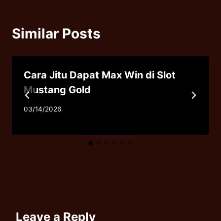
Similar Posts
Cara Jitu Dapat Max Win di Slot
Mustang Gold
03/14/2026
Leave a Reply