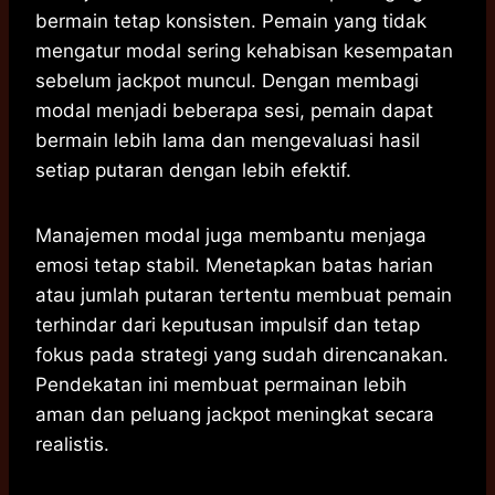
bermain tetap konsisten. Pemain yang tidak
mengatur modal sering kehabisan kesempatan
sebelum jackpot muncul. Dengan membagi
modal menjadi beberapa sesi, pemain dapat
bermain lebih lama dan mengevaluasi hasil
setiap putaran dengan lebih efektif.
Manajemen modal juga membantu menjaga
emosi tetap stabil. Menetapkan batas harian
atau jumlah putaran tertentu membuat pemain
terhindar dari keputusan impulsif dan tetap
fokus pada strategi yang sudah direncanakan.
Pendekatan ini membuat permainan lebih
aman dan peluang jackpot meningkat secara
realistis.