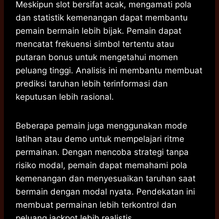
Meskipun slot bersifat acak, mengamati pola
dan statistik kemenangan dapat membantu
pemain bermain lebih bijak. Pemain dapat
mencatat frekuensi simbol tertentu atau
putaran bonus untuk mengetahui momen
peluang tinggi. Analisis ini membantu membuat
prediksi taruhan lebih terinformasi dan
keputusan lebih rasional.
Beberapa pemain juga menggunakan mode
latihan atau demo untuk mempelajari ritme
permainan. Dengan mencoba strategi tanpa
risiko modal, pemain dapat memahami pola
kemenangan dan menyesuaikan taruhan saat
bermain dengan modal nyata. Pendekatan ini
membuat permainan lebih terkontrol dan
peluang jackpot lebih realistis.