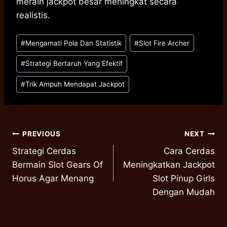
meraih jackpot besar meningkat secara
realistis.
Post
#
Mengamati Pola Dan Statistik
#
Slot Fire Archer
Tags:
#
Strategi Bertaruh Yang Efektif
#
Trik Ampuh Mendapat Jackpot
Post
PREVIOUS
NEXT
Strategi Cerdas
Cara Cerdas
navigation
Bermain Slot Gears Of
Meningkatkan Jackpot
Horus Agar Menang
Slot Pinup Girls
Dengan Mudah