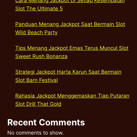
Cara Menang Jackpot Di Setiap Kesempatan
Slot The Ultimate 5
Panduan Menang Jackpot Saat Bermain Slot
Wild Beach Party
Tips Menang Jackpot Emas Terus Muncul Slot
Sweet Rush Bonanza
Strategi Jackpot Harta Karun Saat Bermain
Slot Barn Festival
Rahasia Jackpot Menggemaskan Tiap Putaran
Slot Drill That Gold
Recent Comments
No comments to show.