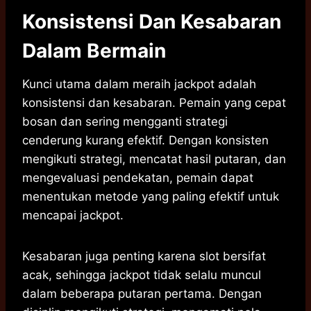
Konsistensi Dan Kesabaran
Dalam Bermain
Kunci utama dalam meraih jackpot adalah
konsistensi dan kesabaran. Pemain yang cepat
bosan dan sering mengganti strategi
cenderung kurang efektif. Dengan konsisten
mengikuti strategi, mencatat hasil putaran, dan
mengevaluasi pendekatan, pemain dapat
menentukan metode yang paling efektif untuk
mencapai jackpot.
Kesabaran juga penting karena slot bersifat
acak, sehingga jackpot tidak selalu muncul
dalam beberapa putaran pertama. Dengan