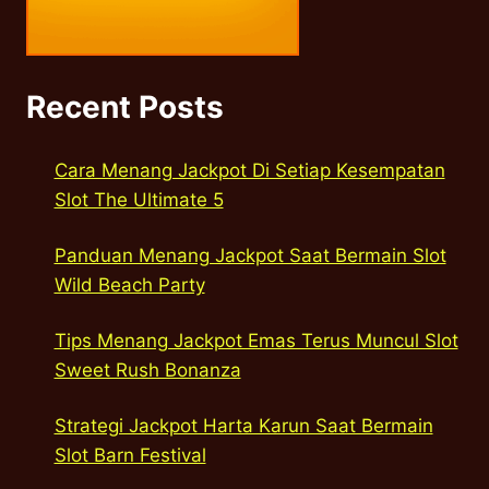
Recent Posts
Cara Menang Jackpot Di Setiap Kesempatan
Slot The Ultimate 5
Panduan Menang Jackpot Saat Bermain Slot
Wild Beach Party
Tips Menang Jackpot Emas Terus Muncul Slot
Sweet Rush Bonanza
Strategi Jackpot Harta Karun Saat Bermain
Slot Barn Festival