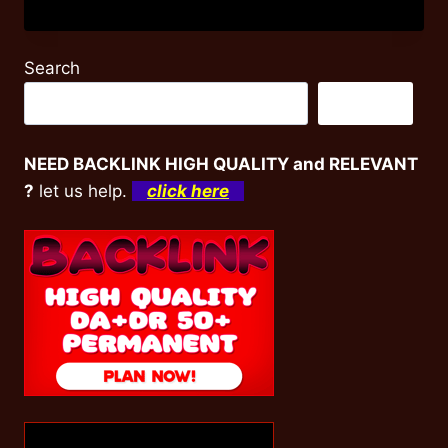
Search
Search
NEED BACKLINK HIGH QUALITY and RELEVANT
?
let us help.
click here