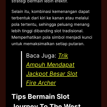
strategi bermain lebih efektif.
Selain itu, kombinasi kemenangan dapat
terbentuk dari kiri ke kanan atau melalui
pola tertentu, sehingga peluang menang
lebih tinggi dibanding slot tradisional.
Memperhatikan pola simbol menjadi kunci
untuk memaksimalkan setiap putaran.
Baca Juga:
Trik
Ampuh Mendapat
Jackpot Besar Slot
Fire Archer
Tips Bermain Slot
Journey To The West