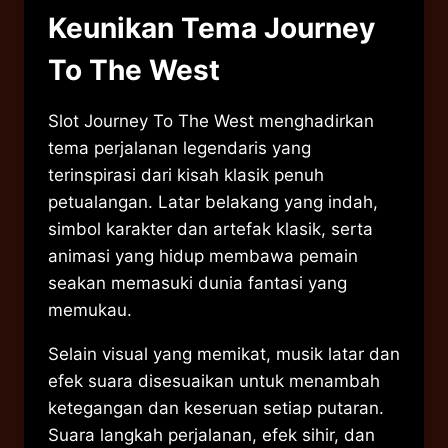
Keunikan Tema Journey
To The West
Slot Journey To The West menghadirkan
tema perjalanan legendaris yang
terinspirasi dari kisah klasik penuh
petualangan. Latar belakang yang indah,
simbol karakter dan artefak klasik, serta
animasi yang hidup membawa pemain
seakan memasuki dunia fantasi yang
memukau.
Selain visual yang memikat, musik latar dan
efek suara disesuaikan untuk menambah
ketegangan dan keseruan setiap putaran.
Suara langkah perjalanan, efek sihir, dan