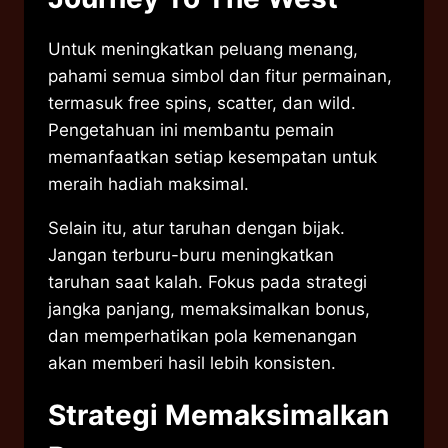
Untuk meningkatkan peluang menang,
pahami semua simbol dan fitur permainan,
termasuk free spins, scatter, dan wild.
Pengetahuan ini membantu pemain
memanfaatkan setiap kesempatan untuk
meraih hadiah maksimal.
Selain itu, atur taruhan dengan bijak.
Jangan terburu-buru meningkatkan
taruhan saat kalah. Fokus pada strategi
jangka panjang, memaksimalkan bonus,
dan memperhatikan pola kemenangan
akan memberi hasil lebih konsisten.
Strategi Memaksimalkan