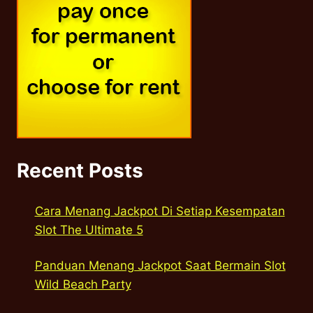
Recent Posts
Cara Menang Jackpot Di Setiap Kesempatan
Slot The Ultimate 5
Panduan Menang Jackpot Saat Bermain Slot
Wild Beach Party