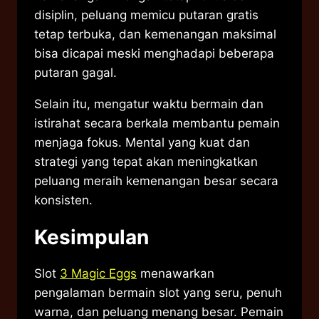
disiplin, peluang memicu putaran gratis
tetap terbuka, dan kemenangan maksimal
bisa dicapai meski menghadapi beberapa
putaran gagal.
Selain itu, mengatur waktu bermain dan
istirahat secara berkala membantu pemain
menjaga fokus. Mental yang kuat dan
strategi yang tepat akan meningkatkan
peluang meraih kemenangan besar secara
konsisten.
Kesimpulan
Slot
3 Magic Eggs
menawarkan
pengalaman bermain slot yang seru, penuh
warna, dan peluang menang besar. Pemain