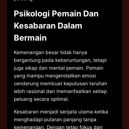
Psikologi Pemain Dan
Kesabaran Dalam
Bermain
Kemenangan besar tidak hanya
bergantung pada keberuntungan, tetapi
juga sikap dan mental pemain. Pemain
yang mampu mengendalikan emosi
cenderung membuat keputusan taruhan
lebih rasional dan memanfaatkan setiap
peluang secara optimal.
Kesabaran menjadi senjata utama ketika
menghadapi putaran panjang tanpa
kemenangan. Dengan tetap fokus dan