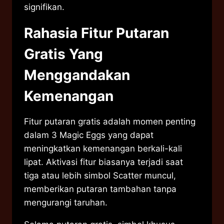
signifikan.
Rahasia Fitur Putaran
Gratis Yang
Menggandakan
Kemenangan
Fitur putaran gratis adalah momen penting
dalam 3 Magic Eggs yang dapat
meningkatkan kemenangan berkali-kali
lipat. Aktivasi fitur biasanya terjadi saat
tiga atau lebih simbol Scatter muncul,
memberikan putaran tambahan tanpa
mengurangi taruhan.