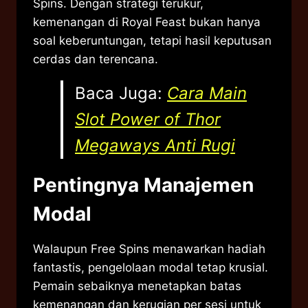
Spins. Dengan strategi terukur,
kemenangan di Royal Feast bukan hanya
soal keberuntungan, tetapi hasil keputusan
cerdas dan terencana.
Baca Juga:
Cara Main
Slot Power of Thor
Megaways Anti Rugi
Pentingnya Manajemen
Modal
Walaupun Free Spins menawarkan hadiah
fantastis, pengelolaan modal tetap krusial.
Pemain sebaiknya menetapkan batas
kemenangan dan kerugian per sesi untuk