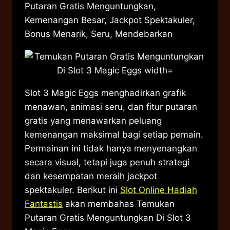
Putaran Gratis Menguntungkan,
Kemenangan Besar, Jackpot Spektakuler,
Bonus Menarik, Seru, Mendebarkan
Slot 3 Magic Eggs menghadirkan grafik
menawan, animasi seru, dan fitur putaran
gratis yang menawarkan peluang
kemenangan maksimal bagi setiap pemain.
Permainan ini tidak hanya menyenangkan
secara visual, tetapi juga penuh strategi
dan kesempatan meraih jackpot
spektakuler. Berikut ini
Slot Online Hadiah
Fantastis
akan membahas Temukan
Putaran Gratis Menguntungkan Di Slot 3