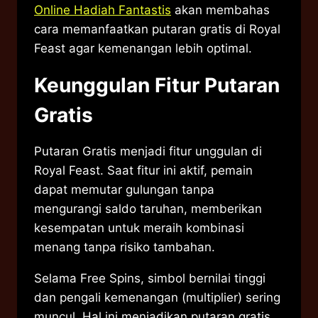
Online Hadiah Fantastis
akan membahas
cara memanfaatkan putaran gratis di Royal
Feast agar kemenangan lebih optimal.
Keunggulan Fitur Putaran
Gratis
Putaran Gratis menjadi fitur unggulan di
Royal Feast. Saat fitur ini aktif, pemain
dapat memutar gulungan tanpa
mengurangi saldo taruhan, memberikan
kesempatan untuk meraih kombinasi
menang tanpa risiko tambahan.
Selama Free Spins, simbol bernilai tinggi
dan pengali kemenangan (multiplier) sering
muncul. Hal ini menjadikan putaran gratis