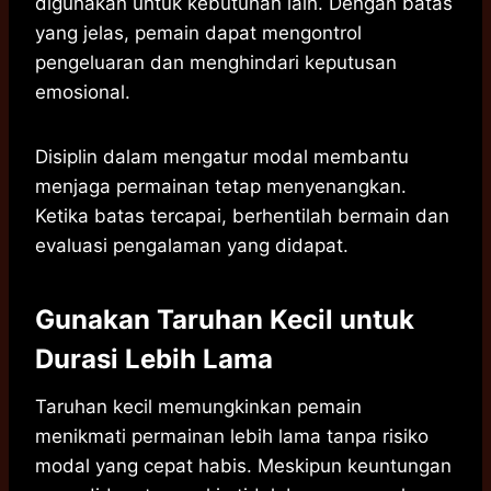
digunakan untuk kebutuhan lain. Dengan batas
yang jelas, pemain dapat mengontrol
pengeluaran dan menghindari keputusan
emosional.
Disiplin dalam mengatur modal membantu
menjaga permainan tetap menyenangkan.
Ketika batas tercapai, berhentilah bermain dan
evaluasi pengalaman yang didapat.
Gunakan Taruhan Kecil untuk
Durasi Lebih Lama
Taruhan kecil memungkinkan pemain
menikmati permainan lebih lama tanpa risiko
modal yang cepat habis. Meskipun keuntungan