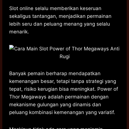
h
a
e
e
k
i
h
a
c
s
l
y
n
a
Slot online selalu memberikan keseruan
t
e
s
e
p
e
r
sekaligus tantangan, menjadikan permainan
s
b
e
g
e
e
lebih seru dan peluang menang yang selalu
A
o
n
r
menarik.
p
o
g
a
p
k
e
m
r
Banyak pemain berharap mendapatkan
kemenangan besar, tetapi tanpa strategi yang
tepat, risiko kerugian bisa meningkat. Power of
Thor Megaways adalah permainan dengan
mekanisme gulungan yang dinamis dan
peluang kombinasi kemenangan yang variatif.