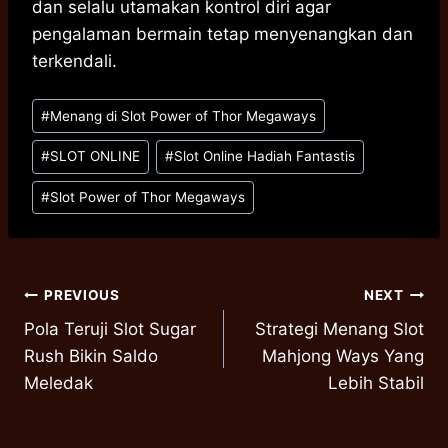
dan selalu utamakan kontrol diri agar
pengalaman bermain tetap menyenangkan dan
terkendali.
Post
#
Menang di Slot Power of Thor Megaways
Tags:
#
SLOT ONLINE
#
Slot Online Hadiah Fantastis
#
Slot Power of Thor Megaways
Post
PREVIOUS
NEXT
Pola Teruji Slot Sugar
Strategi Menang Slot
navigation
Rush Bikin Saldo
Mahjong Ways Yang
Meledak
Lebih Stabil