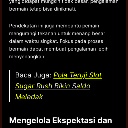
yang didapat mungkin tidak besar, pengalaman
bermain tetap bisa dinikmati.
Pendekatan ini juga membantu pemain
mengurangi tekanan untuk menang besar
dalam waktu singkat. Fokus pada proses
bermain dapat membuat pengalaman lebih
menyenangkan.
Baca Juga:
Pola Teruji Slot
Sugar Rush Bikin Saldo
Meledak
Mengelola Ekspektasi dan