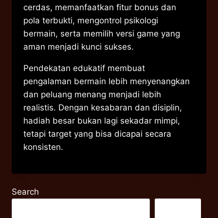
cerdas, memanfaatkan fitur bonus dan
pola terbukti, mengontrol psikologi
bermain, serta memilih versi game yang
aman menjadi kunci sukses.
Pendekatan edukatif membuat
pengalaman bermain lebih menyenangkan
dan peluang menang menjadi lebih
realistis. Dengan kesabaran dan disiplin,
hadiah besar bukan lagi sekadar mimpi,
tetapi target yang bisa dicapai secara
konsisten.
Search
Search