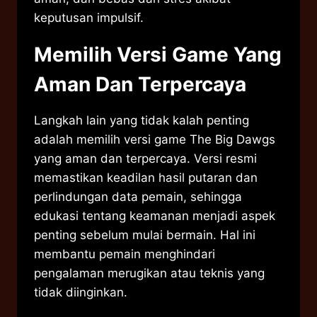
keputusan impulsif.
Memilih Versi Game Yang
Aman Dan Terpercaya
Langkah lain yang tidak kalah penting
adalah memilih versi game The Big Dawgs
yang aman dan terpercaya. Versi resmi
memastikan keadilan hasil putaran dan
perlindungan data pemain, sehingga
edukasi tentang keamanan menjadi aspek
penting sebelum mulai bermain. Hal ini
membantu pemain menghindari
pengalaman merugikan atau teknis yang
tidak diinginkan.