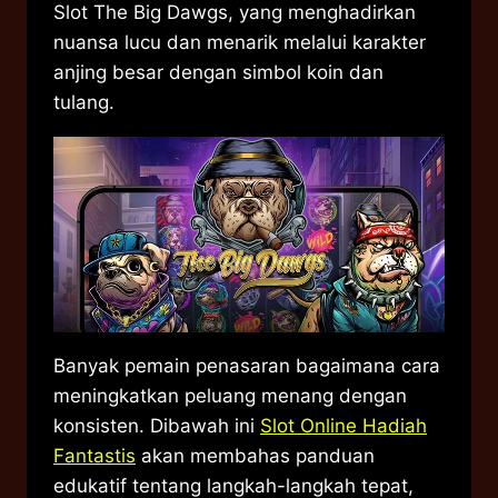
Slot The Big Dawgs, yang menghadirkan
nuansa lucu dan menarik melalui karakter
anjing besar dengan simbol koin dan
tulang.
Banyak pemain penasaran bagaimana cara
meningkatkan peluang menang dengan
konsisten. Dibawah ini
Slot Online Hadiah
Fantastis
akan membahas panduan
edukatif tentang langkah-langkah tepat,