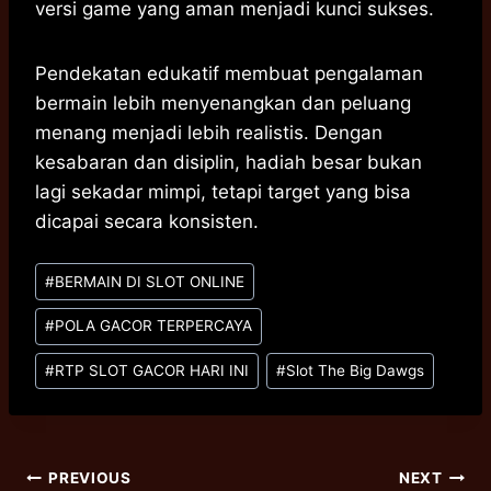
versi game yang aman menjadi kunci sukses.
Pendekatan edukatif membuat pengalaman
bermain lebih menyenangkan dan peluang
menang menjadi lebih realistis. Dengan
kesabaran dan disiplin, hadiah besar bukan
lagi sekadar mimpi, tetapi target yang bisa
dicapai secara konsisten.
Post
#
BERMAIN DI SLOT ONLINE
Tags:
#
POLA GACOR TERPERCAYA
#
RTP SLOT GACOR HARI INI
#
Slot The Big Dawgs
Post
PREVIOUS
NEXT