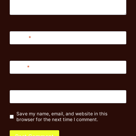
Name
*
Email
*
Website
Save my name, email, and website in this
browser for the next time I comment.