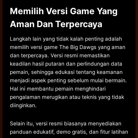
Memilih Versi Game Yang
Aman Dan Terpercaya
Langkah lain yang tidak kalah penting adalah
memilih versi game The Big Dawgs yang aman
dan terpercaya. Versi resmi memastikan
keadilan hasil putaran dan perlindungan data
pemain, sehingga edukasi tentang keamanan
menjadi aspek penting sebelum mulai bermain.
Hal ini membantu pemain menghindari
pengalaman merugikan atau teknis yang tidak
diinginkan.
Selain itu, versi resmi biasanya menyediakan
panduan edukatif, demo gratis, dan fitur latihan