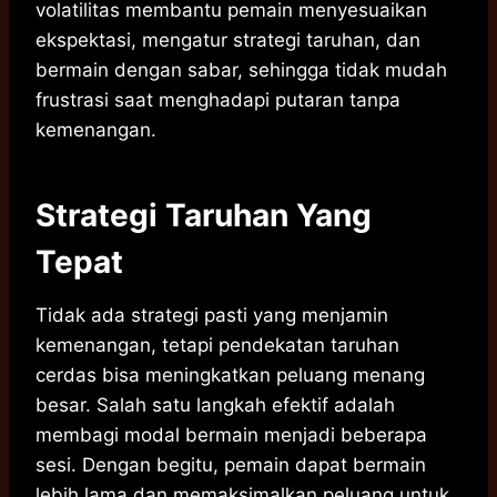
volatilitas membantu pemain menyesuaikan
ekspektasi, mengatur strategi taruhan, dan
bermain dengan sabar, sehingga tidak mudah
frustrasi saat menghadapi putaran tanpa
kemenangan.
Strategi Taruhan Yang
Tepat
Tidak ada strategi pasti yang menjamin
kemenangan, tetapi pendekatan taruhan
cerdas bisa meningkatkan peluang menang
besar. Salah satu langkah efektif adalah
membagi modal bermain menjadi beberapa
sesi. Dengan begitu, pemain dapat bermain
lebih lama dan memaksimalkan peluang untuk