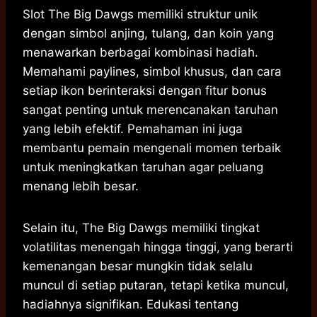
Slot The Big Dawgs memiliki struktur unik
dengan simbol anjing, tulang, dan koin yang
menawarkan berbagai kombinasi hadiah.
Memahami paylines, simbol khusus, dan cara
setiap ikon berinteraksi dengan fitur bonus
sangat penting untuk merencanakan taruhan
yang lebih efektif. Pemahaman ini juga
membantu pemain mengenali momen terbaik
untuk meningkatkan taruhan agar peluang
menang lebih besar.
Selain itu, The Big Dawgs memiliki tingkat
volatilitas menengah hingga tinggi, yang berarti
kemenangan besar mungkin tidak selalu
muncul di setiap putaran, tetapi ketika muncul,
hadiahnya signifikan. Edukasi tentang