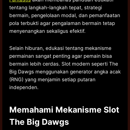
tentang langkah-langkah tepat, strategi
bermain, pengelolaan modal, dan pemanfaatan
pola terbukti agar pengalaman bermain tetap
menyenangkan sekaligus efektif.
Selain hiburan, edukasi tentang mekanisme
permainan sangat penting agar pemain bisa
bermain lebih cerdas. Slot modern seperti The
Big Dawgs menggunakan generator angka acak
(RNG) yang menjamin setiap putaran
independen.
Memahami Mekanisme Slot
The Big Dawgs