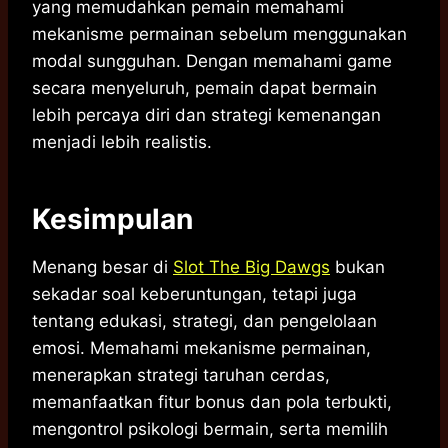
yang memudahkan pemain memahami
mekanisme permainan sebelum menggunakan
modal sungguhan. Dengan memahami game
secara menyeluruh, pemain dapat bermain
lebih percaya diri dan strategi kemenangan
menjadi lebih realistis.
Kesimpulan
Menang besar di
Slot The Big Dawgs
bukan
sekadar soal keberuntungan, tetapi juga
tentang edukasi, strategi, dan pengelolaan
emosi. Memahami mekanisme permainan,
menerapkan strategi taruhan cerdas,
memanfaatkan fitur bonus dan pola terbukti,
mengontrol psikologi bermain, serta memilih