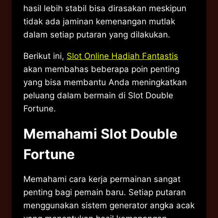
hasil lebih stabil bisa dirasakan meskipun
tidak ada jaminan kemenangan mutlak
dalam setiap putaran yang dilakukan.
Berikut ini,
Slot Online Hadiah Fantastis
akan membahas beberapa poin penting
yang bisa membantu Anda meningkatkan
peluang dalam bermain di Slot Double
Fortune.
Memahami Slot Double
Fortune
Memahami cara kerja permainan sangat
penting bagi pemain baru. Setiap putaran
menggunakan sistem generator angka acak