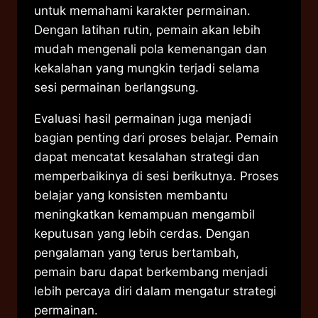
untuk memahami karakter permainan.
Dengan latihan rutin, pemain akan lebih
mudah mengenali pola kemenangan dan
kekalahan yang mungkin terjadi selama
sesi permainan berlangsung.
Evaluasi hasil permainan juga menjadi
bagian penting dari proses belajar. Pemain
dapat mencatat kesalahan strategi dan
memperbaikinya di sesi berikutnya. Proses
belajar yang konsisten membantu
meningkatkan kemampuan mengambil
keputusan yang lebih cerdas. Dengan
pengalaman yang terus bertambah,
pemain baru dapat berkembang menjadi
lebih percaya diri dalam mengatur strategi
permainan.