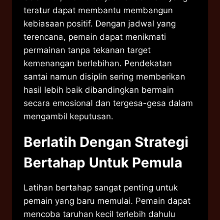
teratur dapat membantu membangun
kebiasaan positif. Dengan jadwal yang
terencana, pemain dapat menikmati
permainan tanpa tekanan target
kemenangan berlebihan. Pendekatan
santai namun disiplin sering memberikan
hasil lebih baik dibandingkan bermain
secara emosional dan tergesa-gesa dalam
mengambil keputusan.
Berlatih Dengan Strategi
Bertahap Untuk Pemula
Latihan bertahap sangat penting untuk
pemain yang baru memulai. Pemain dapat
mencoba taruhan kecil terlebih dahulu