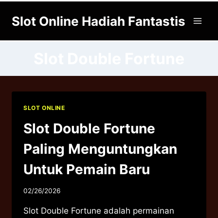
Skip
Slot Online Hadiah Fantastis
to
content
Slot Double Fortune
SLOT ONLINE
Slot Double Fortune
Paling Menguntungkan
Untuk Pemain Baru
02/26/2026
Slot Double Fortune adalah permainan