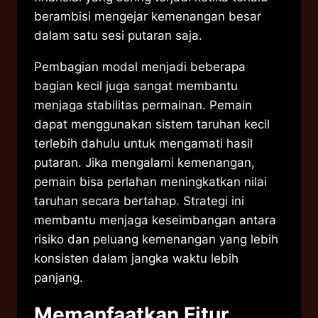
berambisi mengejar kemenangan besar
dalam satu sesi putaran saja.
Pembagian modal menjadi beberapa
bagian kecil juga sangat membantu
menjaga stabilitas permainan. Pemain
dapat menggunakan sistem taruhan kecil
terlebih dahulu untuk mengamati hasil
putaran. Jika mengalami kemenangan,
pemain bisa perlahan meningkatkan nilai
taruhan secara bertahap. Strategi ini
membantu menjaga keseimbangan antara
risiko dan peluang kemenangan yang lebih
konsisten dalam jangka waktu lebih
panjang.
Memanfaatkan Fitur