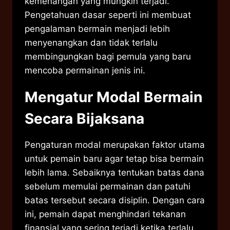
kemenangan yang mungkin terjadi.
Pengetahuan dasar seperti ini membuat
pengalaman bermain menjadi lebih
menyenangkan dan tidak terlalu
membingungkan bagi pemula yang baru
mencoba permainan jenis ini.
Mengatur Modal Bermain
Secara Bijaksana
Pengaturan modal merupakan faktor utama
untuk pemain baru agar tetap bisa bermain
lebih lama. Sebaiknya tentukan batas dana
sebelum memulai permainan dan patuhi
batas tersebut secara disiplin. Dengan cara
ini, pemain dapat menghindari tekanan
finansial yang sering terjadi ketika terlalu