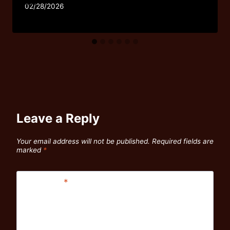
02/28/2026
Leave a Reply
Your email address will not be published.
Required fields are
marked
*
Comment
*