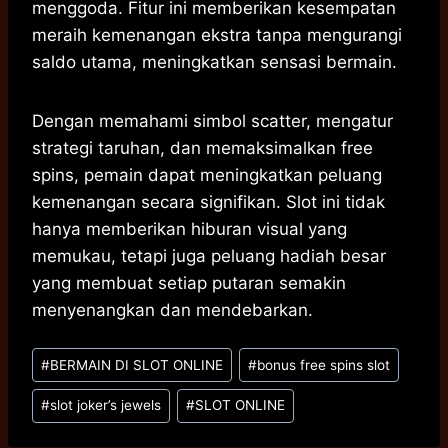
menggoda. Fitur ini memberikan kesempatan
meraih kemenangan ekstra tanpa mengurangi
saldo utama, meningkatkan sensasi bermain.
Dengan memahami simbol scatter, mengatur
strategi taruhan, dan memaksimalkan free
spins, pemain dapat meningkatkan peluang
kemenangan secara signifikan. Slot ini tidak
hanya memberikan hiburan visual yang
memukau, tetapi juga peluang hadiah besar
yang membuat setiap putaran semakin
menyenangkan dan mendebarkan.
Post
#
BERMAIN DI SLOT ONLINE
#
bonus free spins slot
Tags:
#
slot joker’s jewels
#
SLOT ONLINE