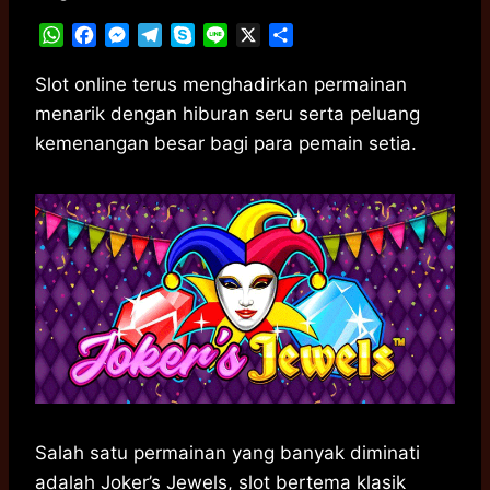
W
F
M
T
S
L
X
S
h
a
e
e
k
i
h
a
c
s
l
y
n
a
Slot online terus menghadirkan permainan
t
e
s
e
p
e
r
menarik dengan hiburan seru serta peluang
s
b
e
g
e
e
kemenangan besar bagi para pemain setia.
A
o
n
r
p
o
g
a
p
k
e
m
r
Salah satu permainan yang banyak diminati
adalah Joker’s Jewels, slot bertema klasik