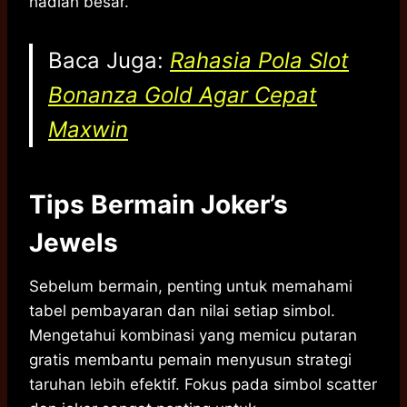
hadiah besar.
Baca Juga:
Rahasia Pola Slot
Bonanza Gold Agar Cepat
Maxwin
Tips Bermain Joker’s
Jewels
Sebelum bermain, penting untuk memahami
tabel pembayaran dan nilai setiap simbol.
Mengetahui kombinasi yang memicu putaran
gratis membantu pemain menyusun strategi
taruhan lebih efektif. Fokus pada simbol scatter