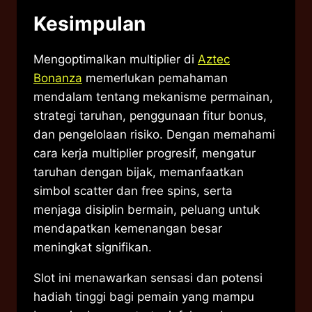
Kesimpulan
Mengoptimalkan multiplier di
Aztec
Bonanza
memerlukan pemahaman
mendalam tentang mekanisme permainan,
strategi taruhan, penggunaan fitur bonus,
dan pengelolaan risiko. Dengan memahami
cara kerja multiplier progresif, mengatur
taruhan dengan bijak, memanfaatkan
simbol scatter dan free spins, serta
menjaga disiplin bermain, peluang untuk
mendapatkan kemenangan besar
meningkat signifikan.
Slot ini menawarkan sensasi dan potensi
hadiah tinggi bagi pemain yang mampu