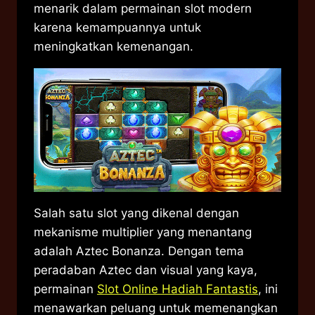
menarik dalam permainan slot modern
karena kemampuannya untuk
meningkatkan kemenangan.
Salah satu slot yang dikenal dengan
mekanisme multiplier yang menantang
adalah Aztec Bonanza. Dengan tema
peradaban Aztec dan visual yang kaya,
permainan
Slot Online Hadiah Fantastis
, ini
menawarkan peluang untuk memenangkan