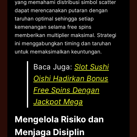
yang memahami distribusi simbol scatter
dapat merencanakan putaran dengan
taruhan optimal sehingga setiap
kemenangan selama free spins
memberikan multiplier maksimal. Strategi
ini menggabungkan timing dan taruhan
untuk memaksimalkan keuntungan.
Baca Juga:
Slot Sushi
Oishi Hadirkan Bonus
Free Spins Dengan
Jackpot Mega
Mengelola Risiko dan
Menjaga Disiplin