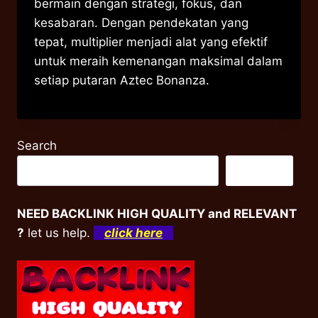
bermain dengan strategi, fokus, dan
kesabaran. Dengan pendekatan yang
tepat, multiplier menjadi alat yang efektif
untuk meraih kemenangan maksimal dalam
setiap putaran Aztec Bonanza.
Search
Search
NEED BACKLINK HIGH QUALITY and RELEVANT
?
let us help.
click here