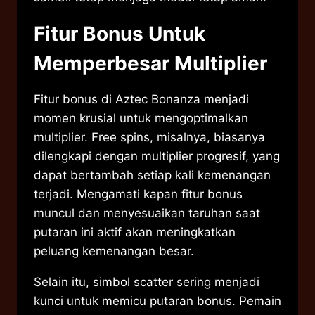
Fitur Bonus Untuk
Memperbesar Multiplier
Fitur bonus di Aztec Bonanza menjadi
momen krusial untuk mengoptimalkan
multiplier. Free spins, misalnya, biasanya
dilengkapi dengan multiplier progresif, yang
dapat bertambah setiap kali kemenangan
terjadi. Mengamati kapan fitur bonus
muncul dan menyesuaikan taruhan saat
putaran ini aktif akan meningkatkan
peluang kemenangan besar.
Selain itu, simbol scatter sering menjadi
kunci untuk memicu putaran bonus. Pemain