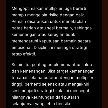
Mengoptimalkan multiplier juga berarti
mampu mengelola risiko dengan baik.
Pemain disarankan untuk menetapkan
batas harian atau sesi bermain, sehingga
kemenangan atau kerugian tidak
memengaruhi keputusan bermain secara
emosional. Disiplin ini menjaga strategi
tetap efektif.
Selain itu, penting untuk memantau saldo
dan kemenangan. Jika target kemenangan
tercapai selama putaran dengan multiplier
tinggi, berhenti sejenak atau mengakhiri
sesi menjadi strategi bijak. Ini mencegah
hilangnya keuntungan dari putaran
selanjutnya yang lebih berisiko.