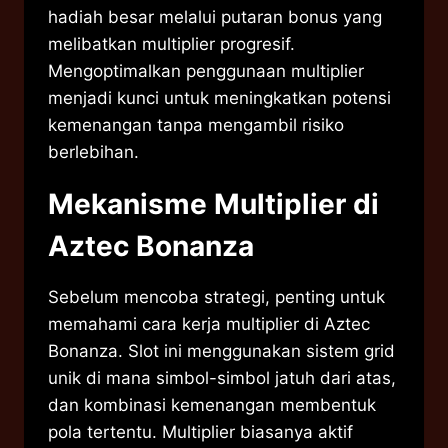
hadiah besar melalui putaran bonus yang
melibatkan multiplier progresif.
Mengoptimalkan penggunaan multiplier
menjadi kunci untuk meningkatkan potensi
kemenangan tanpa mengambil risiko
berlebihan.
Mekanisme Multiplier di
Aztec Bonanza
Sebelum mencoba strategi, penting untuk
memahami cara kerja multiplier di Aztec
Bonanza. Slot ini menggunakan sistem grid
unik di mana simbol-simbol jatuh dari atas,
dan kombinasi kemenangan membentuk
pola tertentu. Multiplier biasanya aktif