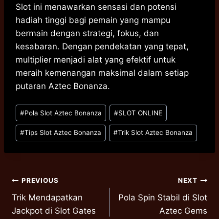
Slot ini menawarkan sensasi dan potensi
hadiah tinggi bagi pemain yang mampu
bermain dengan strategi, fokus, dan
kesabaran. Dengan pendekatan yang tepat,
multiplier menjadi alat yang efektif untuk
meraih kemenangan maksimal dalam setiap
putaran Aztec Bonanza.
Post
#
Pola Slot Aztec Bonanza
#
SLOT ONLINE
Tags:
#
Tips Slot Aztec Bonanza
#
Trik Slot Aztec Bonanza
Post
PREVIOUS
NEXT
Trik Mendapatkan
Pola Spin Stabil di Slot
navigation
Jackpot di Slot Gates
Aztec Gems