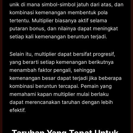
unik di mana simbol-simbol jatuh dari atas, dan
kombinasi kemenangan membentuk pola
tertentu. Multiplier biasanya aktif selama
putaran bonus, dan nilainya dapat meningkat
setiap kali kemenangan beruntun terjadi.
Selain itu, multiplier dapat bersifat progresif,
yang berarti setiap kemenangan berikutnya
menambah faktor pengali, sehingga
kemenangan besar dapat terjadi jika beberapa
kombinasi beruntun tercapai. Pemain yang
memahami kapan multiplier mulai berlaku
dapat merencanakan taruhan dengan lebih
efektif.