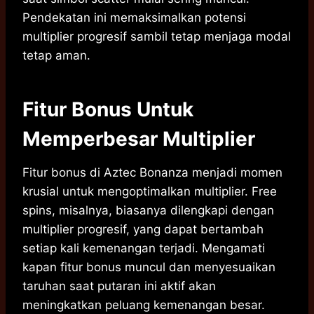
Pendekatan ini memaksimalkan potensi
multiplier progresif sambil tetap menjaga modal
tetap aman.
Fitur Bonus Untuk
Memperbesar Multiplier
Fitur bonus di Aztec Bonanza menjadi momen
krusial untuk mengoptimalkan multiplier. Free
spins, misalnya, biasanya dilengkapi dengan
multiplier progresif, yang dapat bertambah
setiap kali kemenangan terjadi. Mengamati
kapan fitur bonus muncul dan menyesuaikan
taruhan saat putaran ini aktif akan
meningkatkan peluang kemenangan besar.