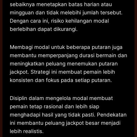
sebaiknya menetapkan batas harian atau
mingguan dan tidak melebihi jumlah tersebut.
Dengan cara ini, risiko kehilangan modal
berlebihan dapat dikurangi.
Membagi modal untuk beberapa putaran juga
membantu memperpanjang durasi bermain dan
meningkatkan peluang menemukan putaran
jackpot. Strategi ini membuat pemain lebih
konsisten dan fokus pada setiap putaran.
Disiplin dalam mengelola modal membuat
pemain tetap rasional dan lebih siap
menghadapi hasil yang tidak pasti. Pendekatan
ini membantu peluang jackpot besar menjadi
lebih realistis.