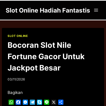
Skip
Slot Online Hadiah Fantastis
to
content
SLOT ONLINE
Bocoran Slot Nile
Fortune Gacor Untuk
Jackpot Besar
03/11/2026
Bagikan
W
F
M
T
S
L
X
S