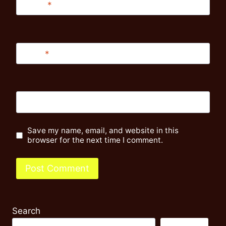
Name
*
Email
*
Website
Save my name, email, and website in this
browser for the next time I comment.
Search