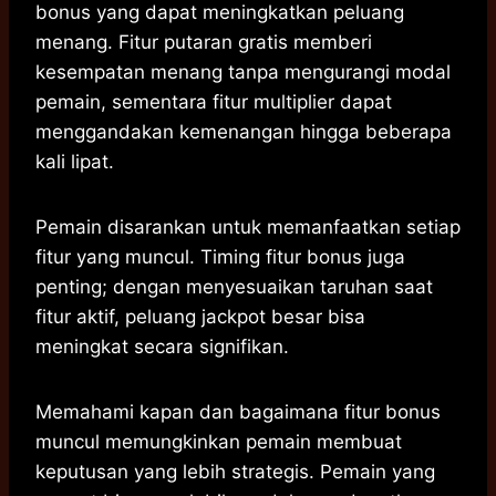
bonus yang dapat meningkatkan peluang
menang. Fitur putaran gratis memberi
kesempatan menang tanpa mengurangi modal
pemain, sementara fitur multiplier dapat
menggandakan kemenangan hingga beberapa
kali lipat.
Pemain disarankan untuk memanfaatkan setiap
fitur yang muncul. Timing fitur bonus juga
penting; dengan menyesuaikan taruhan saat
fitur aktif, peluang jackpot besar bisa
meningkat secara signifikan.
Memahami kapan dan bagaimana fitur bonus
muncul memungkinkan pemain membuat
keputusan yang lebih strategis. Pemain yang