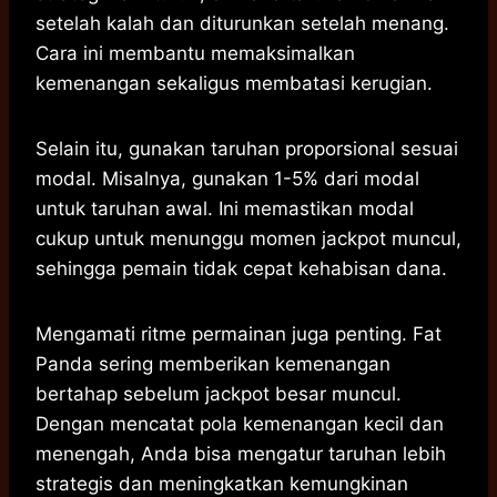
setelah kalah dan diturunkan setelah menang.
Cara ini membantu memaksimalkan
kemenangan sekaligus membatasi kerugian.
Selain itu, gunakan taruhan proporsional sesuai
modal. Misalnya, gunakan 1-5% dari modal
untuk taruhan awal. Ini memastikan modal
cukup untuk menunggu momen jackpot muncul,
sehingga pemain tidak cepat kehabisan dana.
Mengamati ritme permainan juga penting. Fat
Panda sering memberikan kemenangan
bertahap sebelum jackpot besar muncul.
Dengan mencatat pola kemenangan kecil dan
menengah, Anda bisa mengatur taruhan lebih
strategis dan meningkatkan kemungkinan