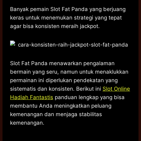
h
a
e
e
k
i
h
a
c
s
l
y
n
a
Banyak pemain Slot Fat Panda yang berjuang
t
e
s
e
p
e
r
keras untuk menemukan strategi yang tepat
s
b
e
g
e
e
agar bisa konsisten meraih jackpot.
A
o
n
r
p
o
g
a
p
k
e
m
r
Slot Fat Panda menawarkan pengalaman
bermain yang seru, namun untuk menaklukkan
permainan ini diperlukan pendekatan yang
sistematis dan konsisten. Berikut ini
Slot Online
Hadiah Fantastis
panduan lengkap yang bisa
membantu Anda meningkatkan peluang
kemenangan dan menjaga stabilitas
kemenangan.