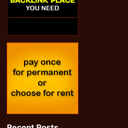
Recent Posts