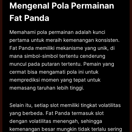
Mengenal Pola Permainan
Fat Panda
Memahami pola permainan adalah kunci
pertama untuk meraih kemenangan konsisten.
Fat Panda memiliki mekanisme yang unik, di
mana simbol-simbol tertentu cenderung
muncul pada putaran tertentu. Pemain yang
cermat bisa mengamati pola ini untuk
memprediksi momen yang tepat untuk
memasang taruhan lebih tinggi.
Selain itu, setiap slot memiliki tingkat volatilitas
yang berbeda. Fat Panda termasuk slot
dengan volatilitas menengah, sehingga
kemenangan besar mungkin tidak terlalu sering