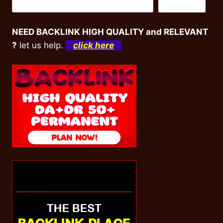
Search
NEED BACKLINK HIGH QUALITY and RELEVANT
?
let us help.
click here