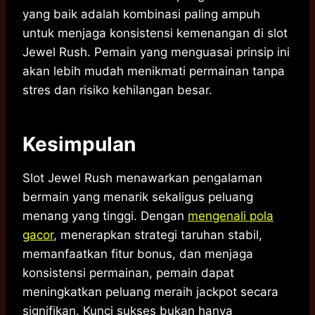
yang baik adalah kombinasi paling ampuh
untuk menjaga konsistensi kemenangan di slot
Jewel Rush. Pemain yang menguasai prinsip ini
akan lebih mudah menikmati permainan tanpa
stres dan risiko kehilangan besar.
Kesimpulan
Slot Jewel Rush menawarkan pengalaman
bermain yang menarik sekaligus peluang
menang yang tinggi. Dengan
mengenali pola
gacor
, menerapkan strategi taruhan stabil,
memanfaatkan fitur bonus, dan menjaga
konsistensi permainan, pemain dapat
meningkatkan peluang meraih jackpot secara
signifikan. Kunci sukses bukan hanya