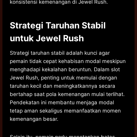
konsistensi kemenangan di Jewel Rush.
Strategi Taruhan Stabil
untuk Jewel Rush
Strategi taruhan stabil adalah kunci agar
pemain tidak cepat kehabisan modal meskipun
menghadapi kekalahan beruntun. Dalam slot
Jewel Rush, penting untuk memulai dengan
taruhan kecil dan meningkatkannya secara
bertahap saat pola kemenangan mulai terlihat.
Pendekatan ini membantu menjaga modal
tetap aman sekaligus memanfaatkan momen
kemenangan besar.