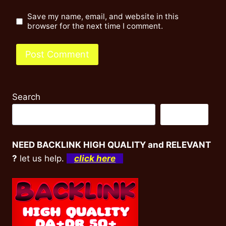
Save my name, email, and website in this
browser for the next time I comment.
Search
Search
NEED BACKLINK HIGH QUALITY and RELEVANT
?
let us help.
click here