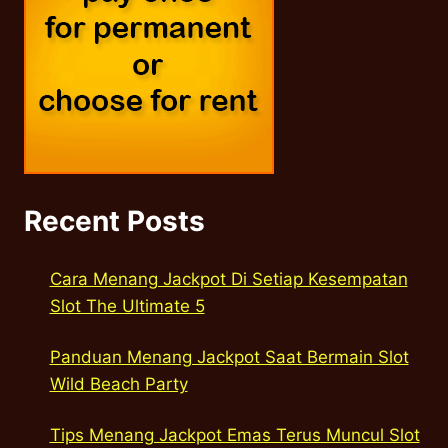
Recent Posts
Cara Menang Jackpot Di Setiap Kesempatan
Slot The Ultimate 5
Panduan Menang Jackpot Saat Bermain Slot
Wild Beach Party
Tips Menang Jackpot Emas Terus Muncul Slot