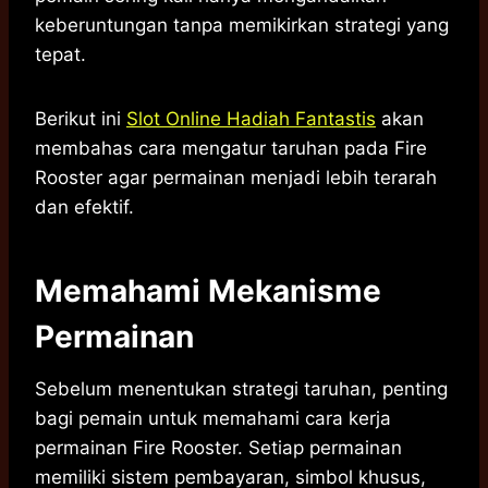
keberuntungan tanpa memikirkan strategi yang
tepat.
Berikut ini
Slot Online Hadiah Fantastis
akan
membahas cara mengatur taruhan pada Fire
Rooster agar permainan menjadi lebih terarah
dan efektif.
Memahami Mekanisme
Permainan
Sebelum menentukan strategi taruhan, penting
bagi pemain untuk memahami cara kerja
permainan Fire Rooster. Setiap permainan
memiliki sistem pembayaran, simbol khusus,