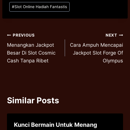
#
Slot Online Hadiah Fantastis
Post
PREVIOUS
NEXT
Menangkan Jackpot
Cara Ampuh Mencapai
navigation
Besar Di Slot Cosmic
Jackpot Slot Forge Of
Cash Tanpa Ribet
Olympus
Similar Posts
Kunci Bermain Untuk Menang