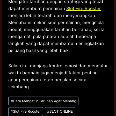
Mengatur taruhan dengan strategi yang tepat
dapat membuat permainan
Slot Fire Rooster
menjadi lebih terarah dan menyenangkan.
Memahami mekanisme permainan, mengelola
modal, menggunakan taruhan bertahap, serta
mengamati pola putaran adalah beberapa
langkah yang dapat membantu meningkatkan
peluang hasil yang lebih baik.
Selain itu, menjaga kontrol emosi dan mengatur
waktu bermain juga menjadi faktor penting
agar permainan tetap berjalan secara
seimbang.
Post
#
Cara Mengatur Taruhan Agar Menang
Tags:
#
Slot Fire Rooster
#
SLOT ONLINE