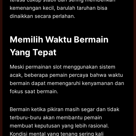
kemenangan kecil, barulah taruhan bisa
dinaikkan secara perlahan.
Memilih Waktu Bermain
Yang Tepat
Meski permainan slot menggunakan sistem
acak, beberapa pemain percaya bahwa waktu
bermain dapat memengaruhi kenyamanan dan
fokus saat bermain.
Bermain ketika pikiran masih segar dan tidak
terburu-buru akan membantu pemain
membuat keputusan yang lebih rasional.
Kondisi mental yang tenang sering kali