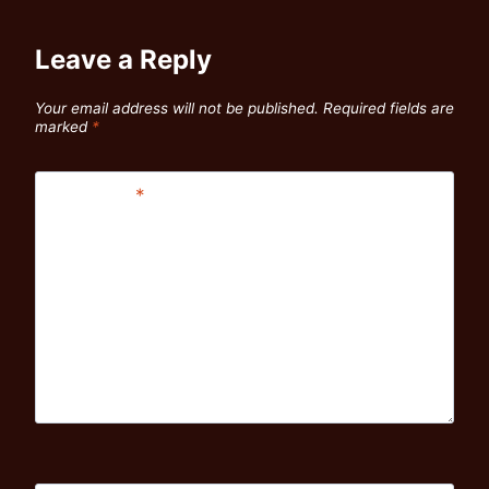
Leave a Reply
Your email address will not be published.
Required fields are
marked
*
Comment
*