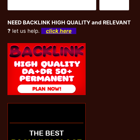
Search
NEED BACKLINK HIGH QUALITY and RELEVANT
?
let us help.
click here