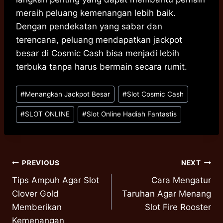
meraih peluang kemenangan lebih baik.
Dengan pendekatan yang sabar dan
terencana, peluang mendapatkan jackpot
besar di Cosmic Cash bisa menjadi lebih
terbuka tanpa harus bermain secara rumit.
Post
#
Menangkan Jackpot Besar
#
Slot Cosmic Cash
Tags:
#
SLOT ONLINE
#
Slot Online Hadiah Fantastis
Post
PREVIOUS
NEXT
Tips Ampuh Agar Slot
Cara Mengatur
navigation
Clover Gold
Taruhan Agar Menang
Memberikan
Slot Fire Rooster
Kemenangan