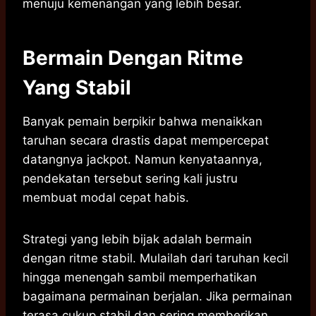
menuju kemenangan yang lebih besar.
Bermain Dengan Ritme
Yang Stabil
Banyak pemain berpikir bahwa menaikkan
taruhan secara drastis dapat mempercepat
datangnya jackpot. Namun kenyataannya,
pendekatan tersebut sering kali justru
membuat modal cepat habis.
Strategi yang lebih bijak adalah bermain
dengan ritme stabil. Mulailah dari taruhan kecil
hingga menengah sambil memperhatikan
bagaimana permainan berjalan. Jika permainan
terasa cukup stabil dan sering memberikan