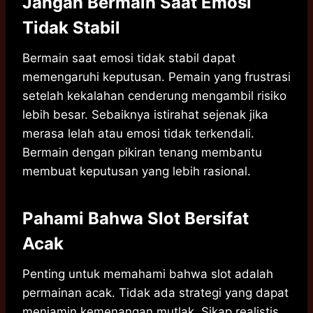
Jangan Bermain Saat Emosi
Tidak Stabil
Bermain saat emosi tidak stabil dapat
memengaruhi keputusan. Pemain yang frustrasi
setelah kekalahan cenderung mengambil risiko
lebih besar. Sebaiknya istirahat sejenak jika
merasa lelah atau emosi tidak terkendali.
Bermain dengan pikiran tenang membantu
membuat keputusan yang lebih rasional.
Pahami Bahwa Slot Bersifat
Acak
Penting untuk memahami bahwa slot adalah
permainan acak. Tidak ada strategi yang dapat
menjamin kemenangan mutlak. Sikap realistis