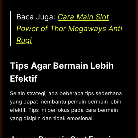
Baca Juga:
Cara Main Slot
Power of Thor Megaways Anti
Rugi
Tips Agar Bermain Lebih
Efektif
Selain strategi, ada beberapa tips sederhana
yang dapat membantu pemain bermain lebih
efektif. Tips ini berfokus pada cara bermain
yang disiplin dan tidak emosional.