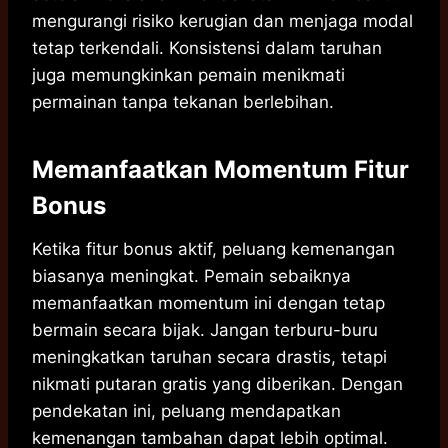
mengurangi risiko kerugian dan menjaga modal
tetap terkendali. Konsistensi dalam taruhan
juga memungkinkan pemain menikmati
permainan tanpa tekanan berlebihan.
Memanfaatkan Momentum Fitur
Bonus
Ketika fitur bonus aktif, peluang kemenangan
biasanya meningkat. Pemain sebaiknya
memanfaatkan momentum ini dengan tetap
bermain secara bijak. Jangan terburu-buru
meningkatkan taruhan secara drastis, tetapi
nikmati putaran gratis yang diberikan. Dengan
pendekatan ini, peluang mendapatkan
kemenangan tambahan dapat lebih optimal.