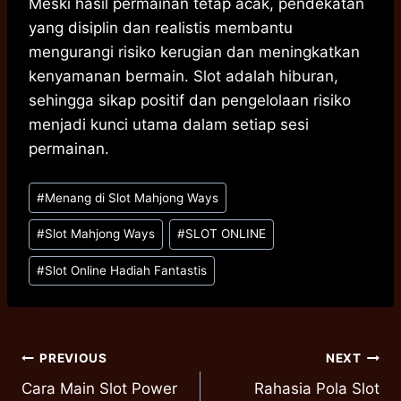
Meski hasil permainan tetap acak, pendekatan
yang disiplin dan realistis membantu
mengurangi risiko kerugian dan meningkatkan
kenyamanan bermain. Slot adalah hiburan,
sehingga sikap positif dan pengelolaan risiko
menjadi kunci utama dalam setiap sesi
permainan.
Post
#
Menang di Slot Mahjong Ways
Tags:
#
Slot Mahjong Ways
#
SLOT ONLINE
#
Slot Online Hadiah Fantastis
Post
PREVIOUS
NEXT
Cara Main Slot Power
Rahasia Pola Slot
navigation