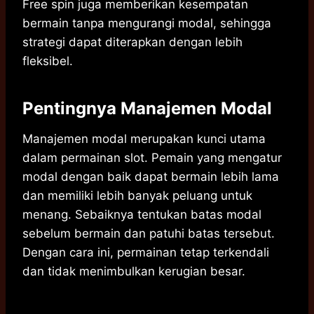
Free spin juga memberikan kesempatan
bermain tanpa mengurangi modal, sehingga
strategi dapat diterapkan dengan lebih
fleksibel.
Pentingnya Manajemen Modal
Manajemen modal merupakan kunci utama
dalam permainan slot. Pemain yang mengatur
modal dengan baik dapat bermain lebih lama
dan memiliki lebih banyak peluang untuk
menang. Sebaiknya tentukan batas modal
sebelum bermain dan patuhi batas tersebut.
Dengan cara ini, permainan tetap terkendali
dan tidak menimbulkan kerugian besar.