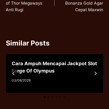
of Thor Megaways
Bonanza Gold Agar
Anti Rugi
Cepat Maxwin
Similar Posts
Cara Ampuh Mencapai Jackpot Slot
Forge Of Olympus
03/08/2026