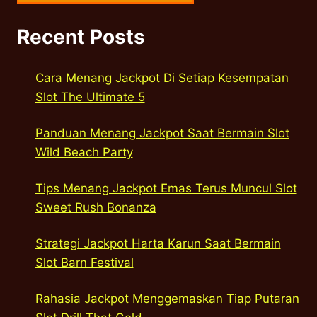
Recent Posts
Cara Menang Jackpot Di Setiap Kesempatan
Slot The Ultimate 5
Panduan Menang Jackpot Saat Bermain Slot
Wild Beach Party
Tips Menang Jackpot Emas Terus Muncul Slot
Sweet Rush Bonanza
Strategi Jackpot Harta Karun Saat Bermain
Slot Barn Festival
Rahasia Jackpot Menggemaskan Tiap Putaran