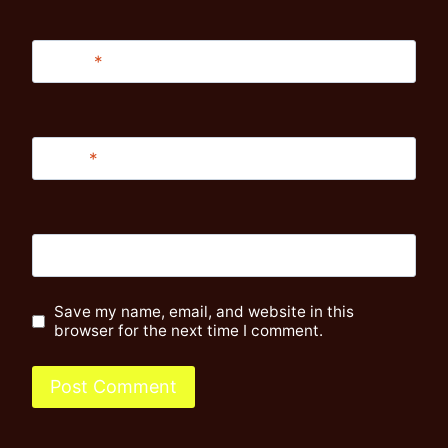
Name
*
Email
*
Website
Save my name, email, and website in this
browser for the next time I comment.