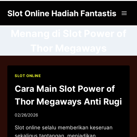
Skip
Slot Online Hadiah Fantastis
to
content
Menang di Slot Power of
Thor Megaways
SLOT ONLINE
Cara Main Slot Power of
Thor Megaways Anti Rugi
02/26/2026
Slot online selalu memberikan keseruan
sekaligus tantangan, menjadikan