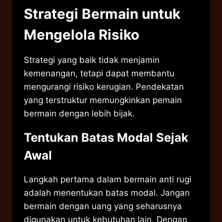
Strategi Bermain untuk
Mengelola Risiko
Strategi yang baik tidak menjamin
kemenangan, tetapi dapat membantu
mengurangi risiko kerugian. Pendekatan
yang terstruktur memungkinkan pemain
bermain dengan lebih bijak.
Tentukan Batas Modal Sejak
Awal
Langkah pertama dalam bermain anti rugi
adalah menentukan batas modal. Jangan
bermain dengan uang yang seharusnya
digunakan untuk kebutuhan lain. Dengan