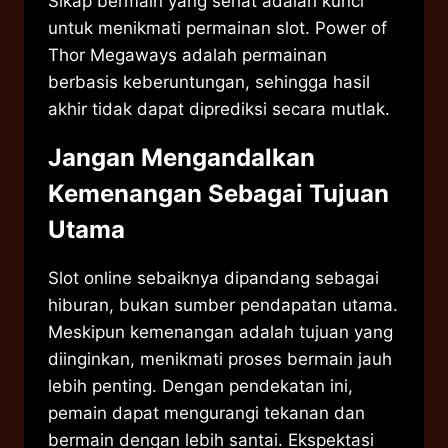
Sikap bermain yang sehat adalah kunci
untuk menikmati permainan slot. Power of
Thor Megaways adalah permainan
berbasis keberuntungan, sehingga hasil
akhir tidak dapat diprediksi secara mutlak.
Jangan Mengandalkan
Kemenangan Sebagai Tujuan
Utama
Slot online sebaiknya dipandang sebagai
hiburan, bukan sumber pendapatan utama.
Meskipun kemenangan adalah tujuan yang
diinginkan, menikmati proses bermain jauh
lebih penting. Dengan pendekatan ini,
pemain dapat mengurangi tekanan dan
bermain dengan lebih santai. Ekspektasi