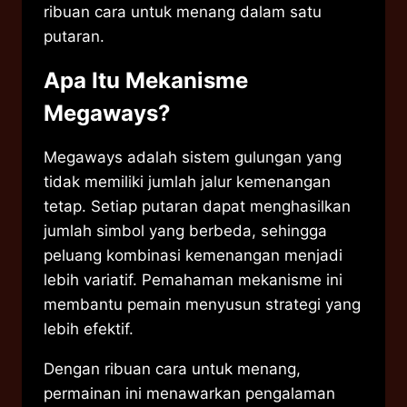
ribuan cara untuk menang dalam satu
putaran.
Apa Itu Mekanisme
Megaways?
Megaways adalah sistem gulungan yang
tidak memiliki jumlah jalur kemenangan
tetap. Setiap putaran dapat menghasilkan
jumlah simbol yang berbeda, sehingga
peluang kombinasi kemenangan menjadi
lebih variatif. Pemahaman mekanisme ini
membantu pemain menyusun strategi yang
lebih efektif.
Dengan ribuan cara untuk menang,
permainan ini menawarkan pengalaman