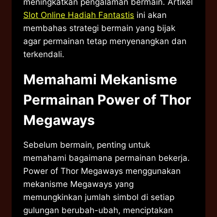
meningkatkan pengalaman bermain. Artikel
Slot Online Hadiah Fantastis
ini akan
membahas strategi bermain yang bijak
agar permainan tetap menyenangkan dan
terkendali.
Memahami Mekanisme
Permainan Power of Thor
Megaways
Sebelum bermain, penting untuk
memahami bagaimana permainan bekerja.
Power of Thor Megaways menggunakan
mekanisme Megaways yang
memungkinkan jumlah simbol di setiap
gulungan berubah-ubah, menciptakan