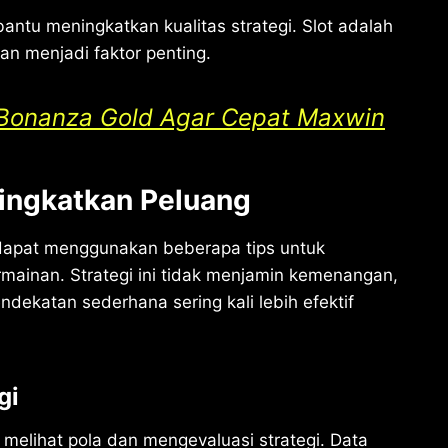
ntu meningkatkan kualitas strategi. Slot adalah
n menjadi faktor penting.
t Bonanza Gold Agar Cepat Maxwin
ingkatkan Peluang
 dapat menggunakan beberapa tips untuk
ainan. Strategi ini tidak menjamin kemenangan,
dekatan sederhana sering kali lebih efektif
gi
elihat pola dan mengevaluasi strategi. Data