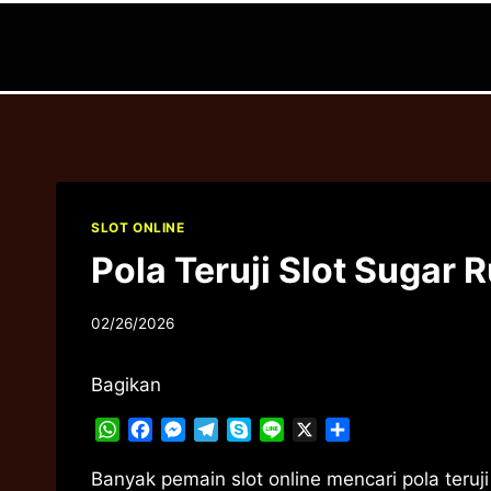
Skip
to
content
SLOT ONLINE
Pola Teruji Slot Sugar 
02/26/2026
Bagikan
W
F
M
T
S
L
X
S
h
a
e
e
k
i
h
a
c
s
l
y
n
a
Banyak pemain slot online mencari pola teru