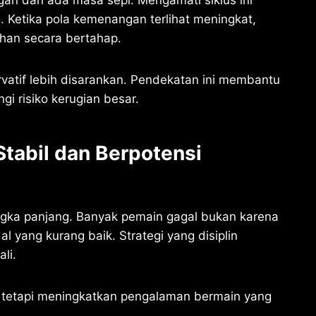
an dan ada masa sepi. Mengamati siklus ini
 Ketika pola kemenangan terlihat meningkat,
han secara bertahap.
ervatif lebih disarankan. Pendekatan ini membantu
i risiko kerugian besar.
Stabil dan Berpotensi
angka panjang. Banyak pemain gagal bukan karena
l yang kurang baik. Strategi yang disiplin
li.
 tetapi meningkatkan pengalaman bermain yang