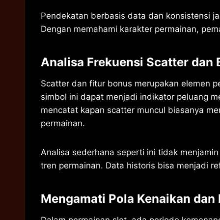
Pendekatan berbasis data dan konsistensi j
Dengan memahami karakter permainan, pemai
Analisa Frekuensi Scatter dan
Scatter dan fitur bonus merupakan elemen p
simbol ini dapat menjadi indikator peluang 
mencatat kapan scatter muncul biasanya mem
permainan.
Analisa sederhana seperti ini tidak menjam
tren permainan. Data historis bisa menjadi re
Mengamati Pola Kenaikan da