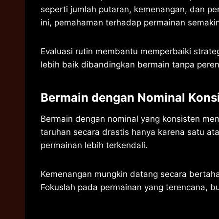
seperti jumlah putaran, kemenangan, dan per
ini, pemahaman terhadap permainan semakin
Evaluasi rutin membantu memperbaiki strateg
lebih baik dibandingkan bermain tanpa pere
Bermain dengan Nominal Kons
Bermain dengan nominal yang konsisten mem
taruhan secara drastis hanya karena satu at
permainan lebih terkendali.
Kemenangan mungkin datang secara bertahap
Fokuslah pada permainan yang terencana, buk