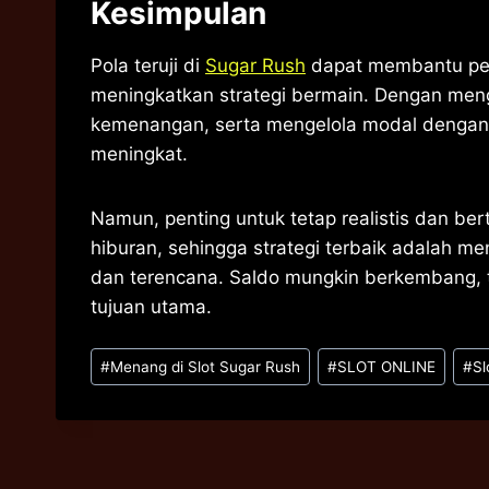
Kesimpulan
Pola teruji di
Sugar Rush
dapat membantu pe
meningkatkan strategi bermain. Dengan menga
kemenangan, serta mengelola modal dengan di
meningkat.
Namun, penting untuk tetap realistis dan be
hiburan, sehingga strategi terbaik adalah m
dan terencana. Saldo mungkin berkembang, t
tujuan utama.
Post
#
Menang di Slot Sugar Rush
#
SLOT ONLINE
#
Sl
Tags:
Post