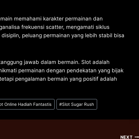
main memahami karakter permainan dan
nalisa frekuensi scatter, mengamati siklus
siplin, peluang permainan yang lebih stabil bisa
rtanggung jawab dalam bermain. Slot adalah
enikmati permainan dengan pendekatan yang bijak
etapi pengalaman bermain yang positif adalah
ot Online Hadiah Fantastis
#
Slot Sugar Rush
NEXT