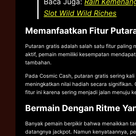
Baca Juga:
Raih Kemenang
Slot Wild Wild Riches
Memanfaatkan Fitur Putara
Putaran gratis adalah salah satu fitur paling
aktif, pemain memiliki kesempatan mendap
tambahan.
Pada Cosmic Cash, putaran gratis sering ka
meningkatkan nilai hadiah secara signifikan
fitur ini karena sering menjadi jalan menuju
Bermain Dengan Ritme Yan
Banyak pemain berpikir bahwa menaikkan ta
datangnya jackpot. Namun kenyataannya, pen