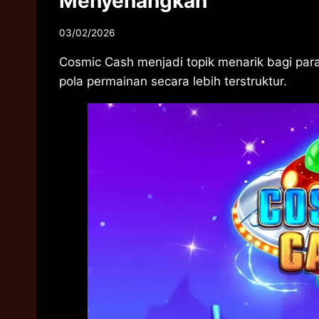
Menyenangkan
03/02/2026
Cosmic Cash menjadi topik menarik bagi par
pola permainan secara lebih terstruktur.