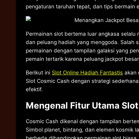
pengaturan taruhan tepat, dan tips bermain ef
Permainan slot bertema luar angkasa selalu m
dan peluang hadiah yang menggoda. Salah s
permainan dengan tampilan galaksi yang pen
pemain tertarik karena peluang jackpot besa
Berikut ini
Slot Online Hadiah Fantastis
akan 
Slot Cosmic Cash dengan strategi sederhana,
efektif.
Mengenal Fitur Utama Slo
Cosmic Cash dikenal dengan tampilan bertem
Simbol planet, bintang, dan elemen kosmik 
berbeda dibandingkan permainan slot biasa.