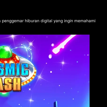
a penggemar hiburan digital yang ingin memahami