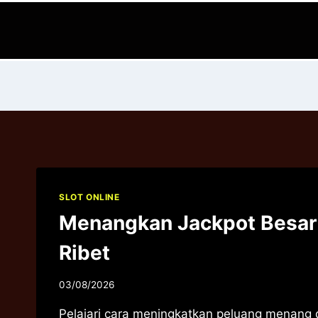
Skip
to
content
SLOT ONLINE
Menangkan Jackpot Besar 
Ribet
03/08/2026
Pelajari cara meningkatkan peluang menang 