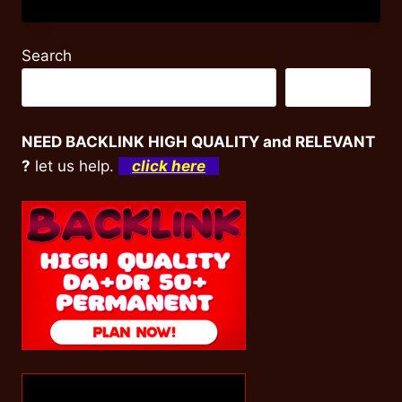
Search
Search
NEED BACKLINK HIGH QUALITY and RELEVANT
?
let us help.
click here