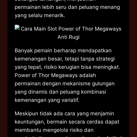
permainan lebih seru dan peluang menang
yang selalu menarik.
Banyak pemain berharap mendapatkan
kemenangan besar, tetapi tanpa strategi
yang tepat, risiko kerugian bisa meningkat.
Power of Thor Megaways adalah
permainan dengan mekanisme gulungan
yang dinamis dan peluang kombinasi
kemenangan yang variatif.
Meskipun tidak ada cara yang menjamin
keuntungan, bermain secara cerdas dapat
membantu mengelola risiko dan