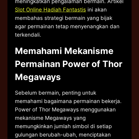
meningkatkan pengalaman bermain. Artikel
Slot Online Hadiah Fantastis
ini akan
membahas strategi bermain yang bijak
agar permainan tetap menyenangkan dan
terkendali.
Memahami Mekanisme
Permainan Power of Thor
Megaways
Sebelum bermain, penting untuk
memahami bagaimana permainan bekerja.
Power of Thor Megaways menggunakan
mekanisme Megaways yang
memungkinkan jumlah simbol di setiap
gulungan berubah-ubah, menciptakan