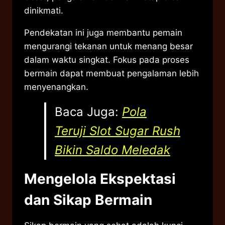
dinikmati.
Pendekatan ini juga membantu pemain
mengurangi tekanan untuk menang besar
dalam waktu singkat. Fokus pada proses
bermain dapat membuat pengalaman lebih
menyenangkan.
Baca Juga:
Pola
Teruji Slot Sugar Rush
Bikin Saldo Meledak
Mengelola Ekspektasi
dan Sikap Bermain