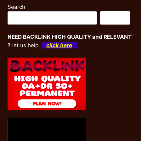
Search
Search
NEED BACKLINK HIGH QUALITY and RELEVANT
?
let us help.
click here