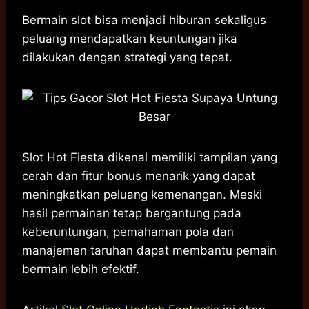
h
a
e
e
k
i
h
a
c
s
l
y
n
a
Bermain slot bisa menjadi hiburan sekaligus
t
e
s
e
p
e
r
peluang mendapatkan keuntungan jika
s
b
e
g
e
e
dilakukan dengan strategi yang tepat.
A
o
n
r
p
o
g
a
p
k
e
m
r
Slot
Hot Fiesta
dikenal memiliki tampilan yang
cerah dan fitur bonus menarik yang dapat
meningkatkan peluang kemenangan. Meski
hasil permainan tetap bergantung pada
keberuntungan, pemahaman pola dan
manajemen taruhan dapat membantu pemain
bermain lebih efektif.