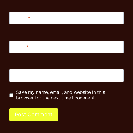
Name
*
Email
*
Website
Save my name, email, and website in this
browser for the next time I comment.