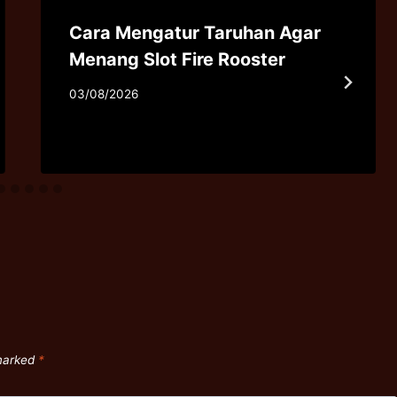
Cara Mengatur Taruhan Agar
Menang Slot Fire Rooster
03/08/2026
 marked
*