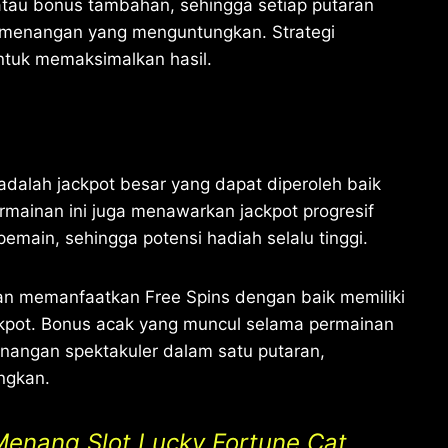
 atau bonus tambahan, sehingga setiap putaran
kemenangan yang menguntungkan. Strategi
ntuk memaksimalkan hasil.
 adalah jackpot besar yang dapat diperoleh baik
rmainan ini juga menawarkan jackpot progresif
pemain, sehingga potensi hadiah selalu tinggi.
n memanfaatkan Free Spins dengan baik memiliki
kpot. Bonus acak yang muncul selama permainan
angan spektakuler dalam satu putaran,
ngkan.
Menang Slot Lucky Fortune Cat