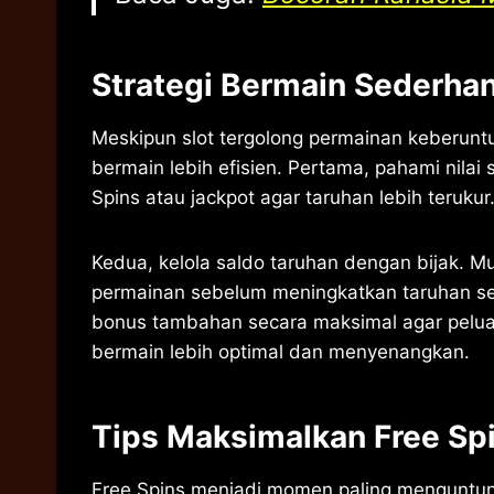
Strategi Bermain Sederha
Meskipun slot tergolong permainan keberun
bermain lebih efisien. Pertama, pahami nila
Spins atau jackpot agar taruhan lebih terukur
Kedua, kelola saldo taruhan dengan bijak. M
permainan sebelum meningkatkan taruhan se
bonus tambahan secara maksimal agar pelu
bermain lebih optimal dan menyenangkan.
Tips Maksimalkan Free Sp
Free Spins menjadi momen paling menguntun