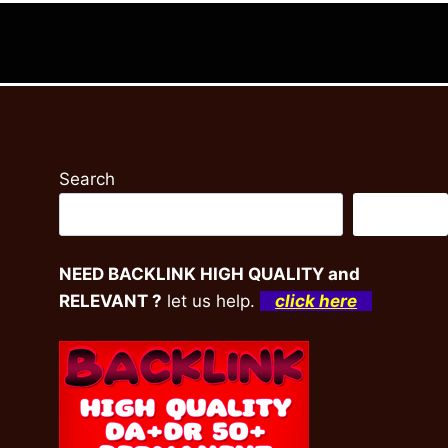
Search
Search
NEED BACKLINK HIGH QUALITY and
RELEVANT ?
let us help.
click here