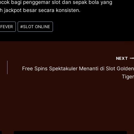
 cocok bagi penggemar slot dan sepak bola yang
 jackpot besar secara konsisten.
 FEVER
#
SLOT ONLINE
NEXT
Free Spins Spektakuler Menanti di Slot Golden
Tiger