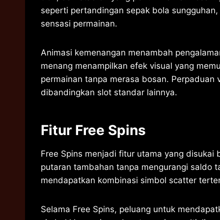
seperti pertandingan sepak bola sungguhan,
sensasi permainan.
Animasi kemenangan menambah pengalaman in
menang menampilkan efek visual yang memuk
permainan tanpa merasa bosan. Perpaduan vis
dibandingkan slot standar lainnya.
Fitur Free Spins
Free Spins menjadi fitur utama yang disukai 
putaran tambahan tanpa mengurangi saldo ta
mendapatkan kombinasi simbol scatter terten
Selama Free Spins, peluang untuk mendapa