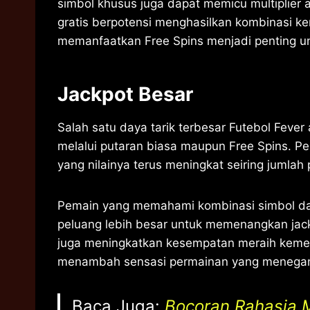
simbol khusus juga dapat memicu multiplier
gratis berpotensi menghasilkan kombinasi 
memanfaatkan Free Spins menjadi penting u
Jackpot Besar
Salah satu daya tarik terbesar Futebol Fever
melalui putaran biasa maupun Free Spins. Pe
yang nilainya terus meningkat seiring jumlah 
Pemain yang memahami kombinasi simbol da
peluang lebih besar untuk memenangkan jac
juga meningkatkan kesempatan meraih kemen
menambah sensasi permainan yang menega
Baca Juga:
Bocoran Rahasia 