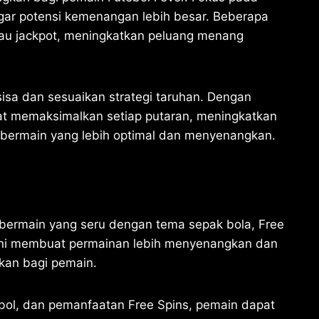
 agar potensi kemenangan lebih besar. Beberapa
au jackpot, meningkatkan peluang menang
rsisa dan sesuaikan strategi taruhan. Dengan
at memaksimalkan setiap putaran, meningkatkan
 bermain yang lebih optimal dan menyenangkan.
rmain yang seru dengan tema sepak bola, Free
ur ini membuat permainan lebih menyenangkan dan
kan bagi pemain.
ol, dan pemanfaatan Free Spins, pemain dapat