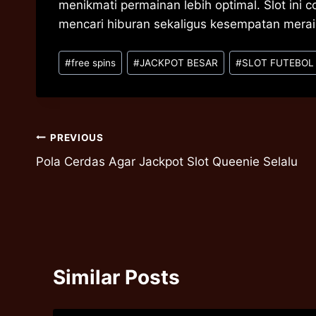
menikmati permainan lebih optimal. Slot ini
mencari hiburan sekaligus kesempatan meraih
Post
#
free spins
#
JACKPOT BESAR
#
SLOT FUTEBOL
Tags:
Post
PREVIOUS
Pola Cerdas Agar Jackpot Slot Queenie Selalu
navigation
Similar Posts