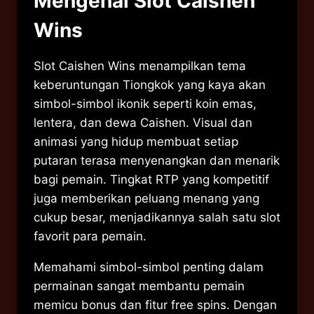
Mengenal Slot Caishen
Wins
Slot Caishen Wins menampilkan tema
keberuntungan Tiongkok yang kaya akan
simbol-simbol ikonik seperti koin emas,
lentera, dan dewa Caishen. Visual dan
animasi yang hidup membuat setiap
putaran terasa menyenangkan dan menarik
bagi pemain. Tingkat RTP yang kompetitif
juga memberikan peluang menang yang
cukup besar, menjadikannya salah satu slot
favorit para pemain.
Memahami simbol-simbol penting dalam
permainan sangat membantu pemain
memicu bonus dan fitur free spins. Dengan