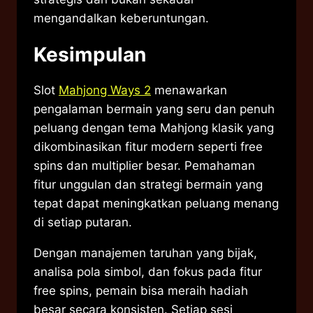
mengandalkan keberuntungan.
Kesimpulan
Slot
Mahjong Ways 2
menawarkan
pengalaman bermain yang seru dan penuh
peluang dengan tema Mahjong klasik yang
dikombinasikan fitur modern seperti free
spins dan multiplier besar. Pemahaman
fitur unggulan dan strategi bermain yang
tepat dapat meningkatkan peluang menang
di setiap putaran.
Dengan manajemen taruhan yang bijak,
analisa pola simbol, dan fokus pada fitur
free spins, pemain bisa meraih hadiah
besar secara konsisten. Setiap sesi