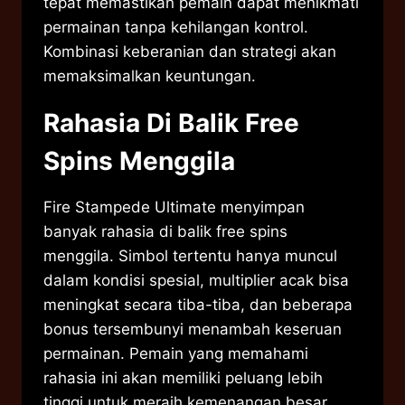
tepat memastikan pemain dapat menikmati
permainan tanpa kehilangan kontrol.
Kombinasi keberanian dan strategi akan
memaksimalkan keuntungan.
Rahasia Di Balik Free
Spins Menggila
Fire Stampede Ultimate menyimpan
banyak rahasia di balik free spins
menggila. Simbol tertentu hanya muncul
dalam kondisi spesial, multiplier acak bisa
meningkat secara tiba-tiba, dan beberapa
bonus tersembunyi menambah keseruan
permainan. Pemain yang memahami
rahasia ini akan memiliki peluang lebih
tinggi untuk meraih kemenangan besar.