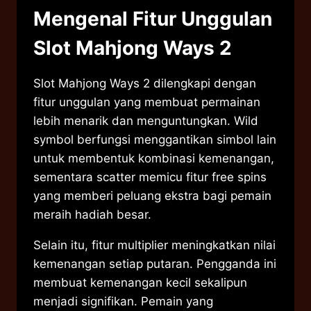
Mengenal Fitur Unggulan
Slot Mahjong Ways 2
Slot Mahjong Ways 2 dilengkapi dengan
fitur unggulan yang membuat permainan
lebih menarik dan menguntungkan. Wild
symbol berfungsi menggantikan simbol lain
untuk membentuk kombinasi kemenangan,
sementara scatter memicu fitur free spins
yang memberi peluang ekstra bagi pemain
meraih hadiah besar.
Selain itu, fitur multiplier meningkatkan nilai
kemenangan setiap putaran. Pengganda ini
membuat kemenangan kecil sekalipun
menjadi signifikan. Pemain yang