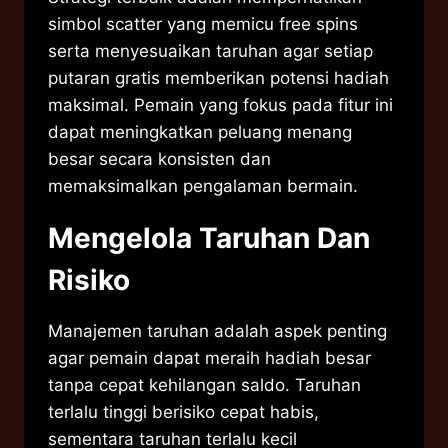
simbol scatter yang memicu free spins
serta menyesuaikan taruhan agar setiap
putaran gratis memberikan potensi hadiah
maksimal. Pemain yang fokus pada fitur ini
dapat meningkatkan peluang menang
besar secara konsisten dan
memaksimalkan pengalaman bermain.
Mengelola Taruhan Dan
Risiko
Manajemen taruhan adalah aspek penting
agar pemain dapat meraih hadiah besar
tanpa cepat kehilangan saldo. Taruhan
terlalu tinggi berisiko cepat habis,
sementara taruhan terlalu kecil