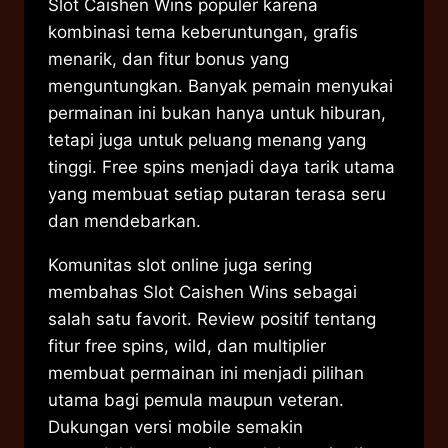
Slot Caishen Wins populer karena
kombinasi tema keberuntungan, grafis
menarik, dan fitur bonus yang
menguntungkan. Banyak pemain menyukai
permainan ini bukan hanya untuk hiburan,
tetapi juga untuk peluang menang yang
tinggi. Free spins menjadi daya tarik utama
yang membuat setiap putaran terasa seru
dan mendebarkan.
Komunitas slot online juga sering
membahas Slot Caishen Wins sebagai
salah satu favorit. Review positif tentang
fitur free spins, wild, dan multiplier
membuat permainan ini menjadi pilihan
utama bagi pemula maupun veteran.
Dukungan versi mobile semakin