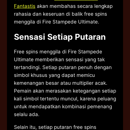
Fantastis
akan membahas secara lengkap
rahasia dan keseruan di balik free spins
menggila di Fire Stampede Ultimate.
Sensasi Setiap Putaran
Free spins menggila di Fire Stampede
Ultimate memberikan sensasi yang tak
tertandingi. Setiap putaran penuh dengan
simbol khusus yang dapat memicu
kemenangan besar atau multiplier acak.
Pemain akan merasakan ketegangan setiap
kali simbol tertentu muncul, karena peluang
untuk mendapatkan kombinasi pemenang
selalu ada.
Selain itu, setiap putaran free spins