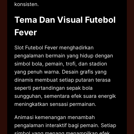
konsisten.
Tema Dan Visual Futebol
Fever
Slot Futebol Fever menghadirkan
pengalaman bermain yang hidup dengan
simbol bola, pemain, trofi, dan stadion
yang penuh warna. Desain grafis yang
dinamis membuat setiap putaran terasa
seperti pertandingan sepak bola
sungguhan, sementara efek suara energik
meningkatkan sensasi permainan.
Animasi kemenangan menambah
pengalaman interaktif bagi pemain. Setiap
simbol yang menang menampilkan efek