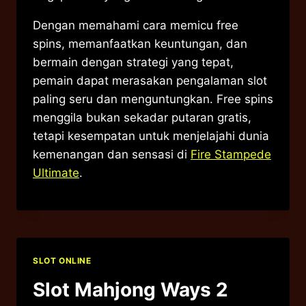
Dengan memahami cara memicu free
spins, memanfaatkan keuntungan, dan
bermain dengan strategi yang tepat,
pemain dapat merasakan pengalaman slot
paling seru dan menguntungkan. Free spins
menggila bukan sekadar putaran gratis,
tetapi kesempatan untuk menjelajahi dunia
kemenangan dan sensasi di
Fire Stampede
Ultimate
.
SLOT ONLINE
Slot Mahjong Ways 2