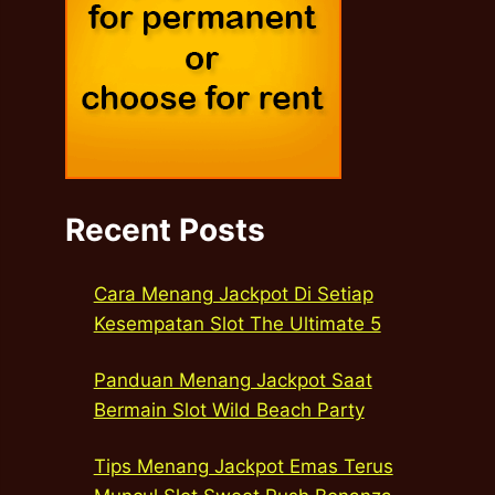
Recent Posts
Cara Menang Jackpot Di Setiap
Kesempatan Slot The Ultimate 5
Panduan Menang Jackpot Saat
Bermain Slot Wild Beach Party
Tips Menang Jackpot Emas Terus