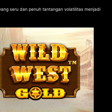
 yang seru dan penuh tantangan volatilitas menjadi