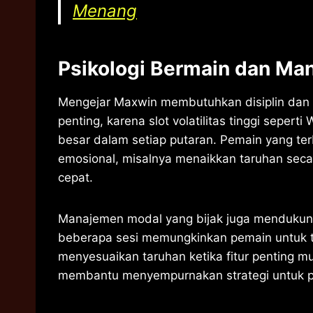
Menang
Psikologi Bermain dan M
Mengejar Maxwin membutuhkan disiplin dan k
penting, karena slot volatilitas tinggi seper
besar dalam setiap putaran. Pemain yang t
emosional, misalnya menaikkan taruhan seca
cepat.
Manajemen modal yang bijak juga mendukun
beberapa sesi memungkinkan pemain untuk te
menyesuaikan taruhan ketika fitur penting mun
membantu menyempurnakan strategi untuk pu