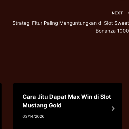
NEXT
s
Strategi Fitur Paling Menguntungkan di Slot Sweet
Bonanza 1000
Cara Jitu Dapat Max Win di Slot
Mustang Gold
03/14/2026