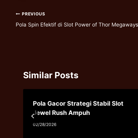
Post
PREVIOUS
Pola Spin Efektif di Slot Power of Thor Megaway
navigation
Similar Posts
Pola Gacor Strategi Stabil Slot
Jewel Rush Ampuh
02/28/2026