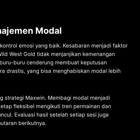
anajemen Modal
ontrol emosi yang baik. Kesabaran menjadi faktor
ti Wild West Gold tidak menjanjikan kemenangan
erburu-buru cenderung membuat keputusan
ra drastis, yang bisa menghabiskan modal lebih
g strategi Maxwin. Membagi modal menjadi
tap fleksibel mengikuti tren permainan dan
cul. Evaluasi hasil setelah setiap sesi juga
taran berikutnya.