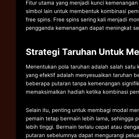
Fitur utama yang menjadi kunci kemenangan 
simbol lain untuk membentuk kombinasi pe
free spins. Free spins sering kali menjadi 
pengganda kemenangan dapat meningkat secara
Strategi Taruhan Untuk 
Menentukan pola taruhan adalah salah satu k
yang efektif adalah menyesuaikan taruhan be
beberapa putaran tanpa kemenangan signifik
memaksimalkan hadiah ketika kombinasi pe
Selain itu, penting untuk membagi modal men
pemain tetap bermain lebih lama, sehingga 
lebih tinggi. Bermain terlalu cepat atau den
putaran sebelumnya dapat mengurangi pelu