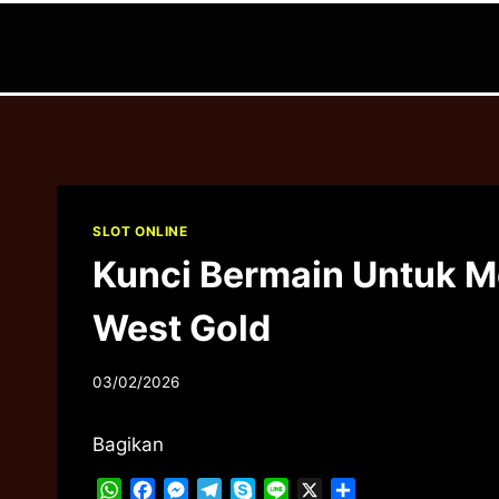
Skip
to
content
SLOT ONLINE
Kunci Bermain Untuk M
West Gold
03/02/2026
Bagikan
W
F
M
T
S
L
X
S