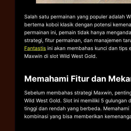
Salah satu permainan yang populer adalah 
bertema koboi klasik dengan potensi kemen
permainan ini, pemain tidak hanya mengand
strategi, fitur permainan, dan manajemen tar
Fantastis
ini akan membahas kunci dan tips 
Maxwin di slot Wild West Gold.
Memahami Fitur dan Meka
Sebelum membahas strategi Maxwin, penti
Wild West Gold. Slot ini memiliki 5 gulungan
tinggi dan rendah yang berbeda. Memahami n
kombinasi yang bisa memberikan kemenanga