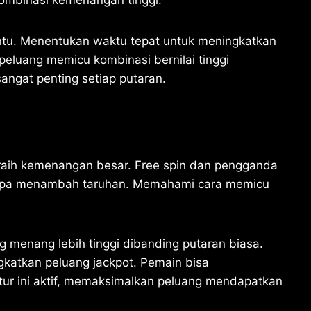
ombinasi kemenangan tinggi.
tentu. Menentukan waktu tepat untuk meningkatkan
eluang memicu kombinasi bernilai tinggi
sangat penting setiap putaran.
raih kemenangan besar. Free spin dan pengganda
anpa menambah taruhan. Memahami cara memicu
menang lebih tinggi dibanding putaran biasa.
atkan peluang jackpot. Pemain bisa
tur ini aktif, memaksimalkan peluang mendapatkan