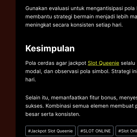
Gunakan evaluasi untuk mengantisipasi pola 
membantu strategi bermain menjadi lebih ma
meningkat secara konsisten setiap hari.
Kesimpulan
Pola cerdas agar jackpot
Slot Queenie
selalu
modal, dan observasi pola simbol. Strategi i
hari.
Selain itu, memanfaatkan fitur bonus, menyes
sukses. Kombinasi semua elemen membuat pe
besar serta konsisten.
Post
#
Jackpot Slot Queenie
#
SLOT ONLINE
#
Slot On
Tags: