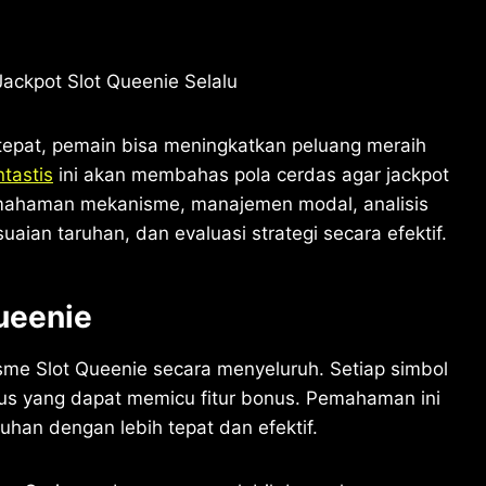
epat, pemain bisa meningkatkan peluang meraih
tastis
ini akan membahas pola cerdas agar jackpot
emahaman mekanisme, manajemen modal, analisis
aian taruhan, dan evaluasi strategi secara efektif.
ueenie
e Slot Queenie secara menyeluruh. Setiap simbol
sus yang dapat memicu fitur bonus. Pemahaman ini
han dengan lebih tepat dan efektif.