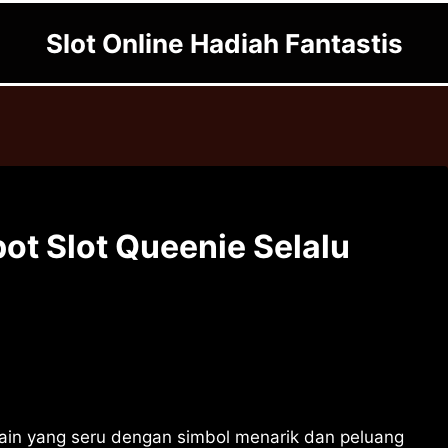
Slot Online Hadiah Fantastis
ot Slot Queenie Selalu
in yang seru dengan simbol menarik dan peluang