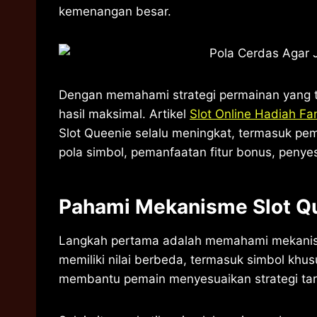
t
e
s
e
p
e
r
kemenangan besar.
s
b
e
g
e
e
A
o
n
r
p
o
g
a
p
k
e
m
r
Dengan memahami strategi permainan yang t
hasil maksimal. Artikel
Slot Online Hadiah Fan
Slot Queenie selalu meningkat, termasuk p
pola simbol, pemanfaatan fitur bonus, penyesu
Pahami Mekanisme Slot Q
Langkah pertama adalah memahami mekanism
memiliki nilai berbeda, termasuk simbol khu
membantu pemain menyesuaikan strategi taru