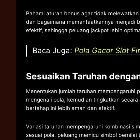
Pahami aturan bonus agar tidak melewatkan 
dan bagaimana memanfaatkannya menjadi bag
efektif, sehingga peluang jackpot lebih optima
Baca Juga:
Pola Gacor Slot Fi
Sesuaikan Taruhan dengan
Menentukan jumlah taruhan mempengaruhi pel
mengenali pola, kemudian tingkatkan secara
bertahap ini lebih aman dan efektif.
Variasi taruhan mempengaruhi kombinasi si
sesuai pola, peluang memicu simbol bernilai 